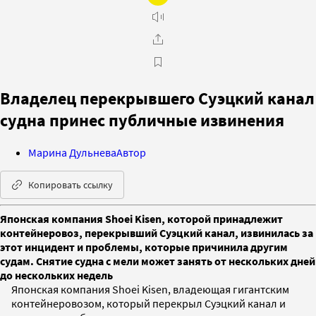
Владелец перекрывшего Суэцкий канал
судна принес публичные извинения
Марина Дульнева
Автор
Копировать ссылку
Японская компания Shoei Kisen, которой принадлежит
контейнеровоз, перекрывший Суэцкий канал, извинилась за
этот инцидент и проблемы, которые причинила другим
судам. Снятие судна с мели может занять от нескольких дней
до нескольких недель
Японская компания Shoei Kisen, владеющая гигантским
контейнеровозом, который перекрыл Суэцкий канал и