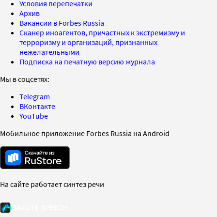
Условия перепечатки
Архив
Вакансии в Forbes Russia
Сканер иноагентов, причастных к экстремизму и
терроризму и организаций, признанных
нежелательными
Подписка на печатную версию журнала
Мы в соцсетях:
Telegram
ВКонтакте
YouTube
Мобильное приложение Forbes Russia на Android
На сайте работает синтез речи