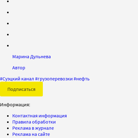
Марина Дульнева
Автор
#
Суэцкий канал
#
грузоперевозки
#
нефть
Подписаться
Информация:
Контактная информация
Правила обработки
Реклама в журнале
Реклама на сайте