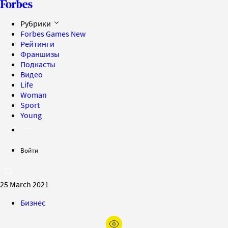
Рубрики
Forbes Games
New
Рейтинги
Франшизы
Подкасты
Видео
Life
Woman
Sport
Young
Войти
25 March 2021
Бизнес