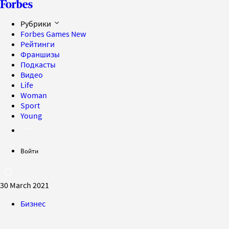
Рубрики
Forbes Games
New
Рейтинги
Франшизы
Подкасты
Видео
Life
Woman
Sport
Young
Войти
30 March 2021
Бизнес