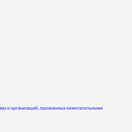
изму и организаций, признанных нежелательными