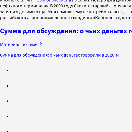
нефтяного терминала». В 2003 году Скигин-старший скончался 
заняться делами отца. Моя помощь ему не потребовалась», —
р
российского агропромышленного холдинга «Коноплекс», кото
Сумма для обсуждения: о чьих деньгах 
Материал по теме
Сумма для обсуждения: о чьих деньгах говорили в 2020-м