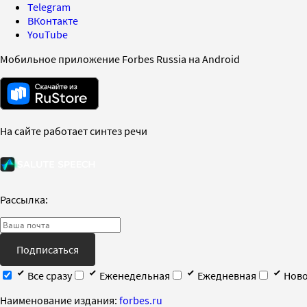
Telegram
ВКонтакте
YouTube
Мобильное приложение Forbes Russia на Android
На сайте работает синтез речи
Рассылка:
Подписаться
Все сразу
Еженедельная
Ежедневная
Ново
Наименование издания:
forbes.ru