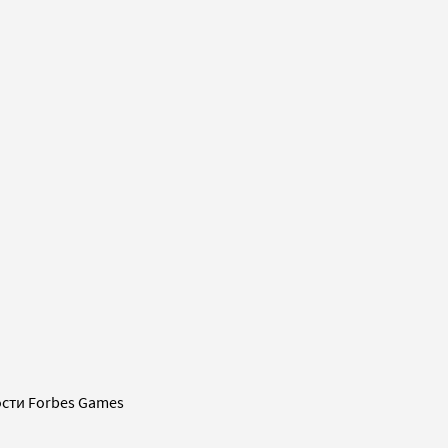
сти Forbes Games