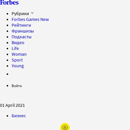
Рубрики
Forbes Games
New
Рейтинги
Франшизы
Подкасты
Видео
Life
Woman
Sport
Young
Войти
01 April 2021
Бизнес