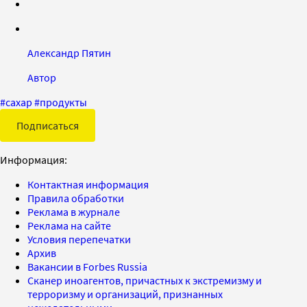
Александр Пятин
Автор
#
сахар
#
продукты
Подписаться
Информация:
Контактная информация
Правила обработки
Реклама в журнале
Реклама на сайте
Условия перепечатки
Архив
Вакансии в Forbes Russia
Сканер иноагентов, причастных к экстремизму и
терроризму и организаций, признанных