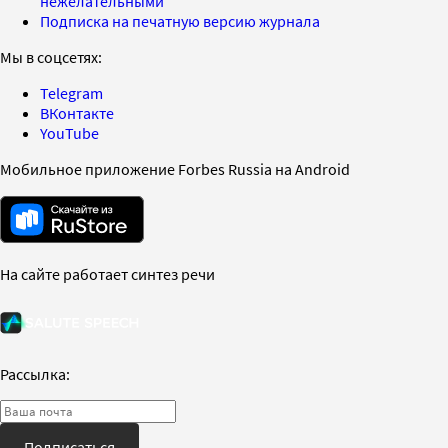
нежелательными
Подписка на печатную версию журнала
Мы в соцсетях:
Telegram
ВКонтакте
YouTube
Мобильное приложение Forbes Russia на Android
На сайте работает синтез речи
Рассылка:
Подписаться