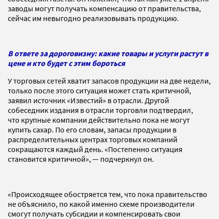
заводы могут получать компенсацию от правительства,
сейчас им невыгодно реализовывать продукцию.
В ответе за дороговизну: какие товары и услуги растут в
цене и кто будет с этим бороться
У торговых сетей хватит запасов продукции на две недели,
только после этого ситуация может стать критичной,
заявил источник «Известий» в отрасли. Другой
собеседник издания в отрасли торговли подтвердил,
что крупные компании действительно пока не могут
купить сахар. По его словам, запасы продукции в
распределительных центрах торговых компаний
сокращаются каждый день. «Постепенно ситуация
становится критичной», — подчеркнул он.
«Происходящее обостряется тем, что пока правительство
не объяснило, по какой именно схеме производители
смогут получать субсидии и компенсировать свои