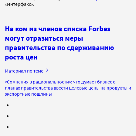
«Интерфакс».
На ком из членов списка Forbes
могут отразиться меры
правительства по сдерживанию
роста цен
Материал по теме
«Сомнения в рациональности»: что думает бизнес о
планах правительства ввести целевые цены на продукты и
экспортные пошлины