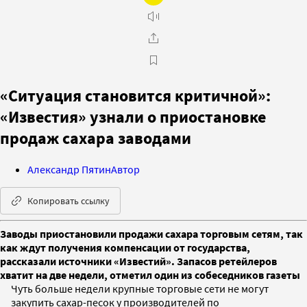
«Ситуация становится критичной»:
«Известия» узнали о приостановке
продаж сахара заводами
Александр Пятин
Автор
Копировать ссылку
Заводы приостановили продажи сахара торговым сетям, так
как ждут получения компенсации от государства,
рассказали источники «Известий». Запасов ретейлеров
хватит на две недели, отметил один из собеседников газеты
Чуть больше недели крупные торговые сети не могут
закупить сахар-песок у производителей по