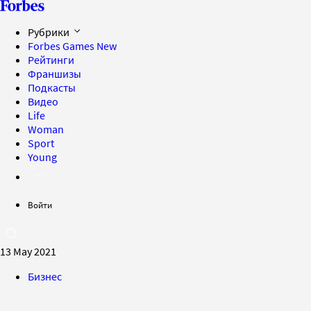
Рубрики
Forbes Games
New
Рейтинги
Франшизы
Подкасты
Видео
Life
Woman
Sport
Young
Войти
13 May 2021
Бизнес