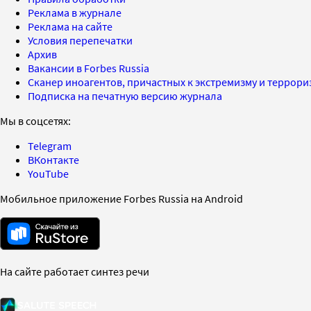
Реклама в журнале
Реклама на сайте
Условия перепечатки
Архив
Вакансии в Forbes Russia
Сканер иноагентов, причастных к экстремизму и террор
Подписка на печатную версию журнала
Мы в соцсетях:
Telegram
ВКонтакте
YouTube
Мобильное приложение Forbes Russia на Android
На сайте работает синтез речи