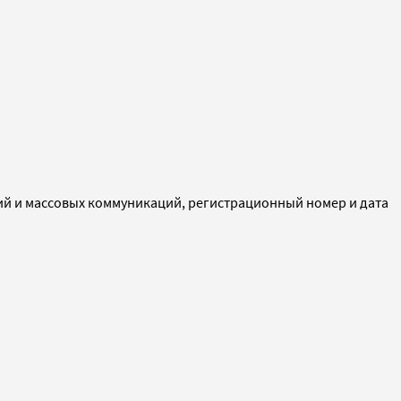
ий и массовых коммуникаций, регистрационный номер и дата