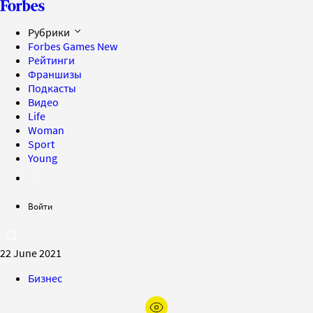
Рубрики
Forbes Games
New
Рейтинги
Франшизы
Подкасты
Видео
Life
Woman
Sport
Young
Войти
22 June 2021
Бизнес