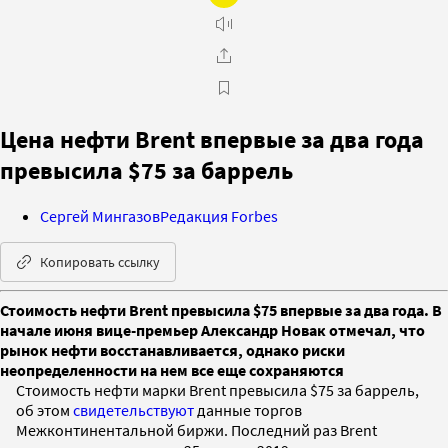
Цена нефти Brent впервые за два года
превысила $75 за баррель
Сергей Мингазов
Редакция Forbes
Копировать ссылку
Стоимость нефти Brent превысила $75 впервые за два года. В
начале июня вице-премьер Александр Новак отмечал, что
рынок нефти восстанавливается, однако риски
неопределенности на нем все еще сохраняются
Стоимость нефти марки Brent превысила $75 за баррель,
об этом
свидетельствуют
данные торгов
Межконтинентальной биржи. Последний раз Brent