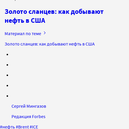
Золото сланцев: как добывают
нефть в США
Материал по теме
Золото сланцев: как добывают нефть в США
Сергей Мингазов
Редакция Forbes
#
нефть
#
Brent
#
ICE