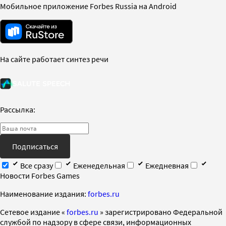
Мобильное приложение Forbes Russia на Android
На сайте работает синтез речи
Рассылка:
Подписаться
Все сразу
Еженедельная
Ежедневная
Новости Forbes Games
Наименование издания:
forbes.ru
Cетевое издание «
forbes.ru
» зарегистрировано Федеральной
службой по надзору в сфере связи, информационных