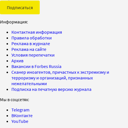
Подписаться
Информация:
Контактная информация
Правила обработки
Реклама в журнале
Реклама на сайте
Условия перепечатки
Архив
Вакансии в Forbes Russia
Сканер иноагентов, причастных к экстремизму и
терроризму и организаций, признанных
нежелательными
Подписка на печатную версию журнала
Мы в соцсетях:
Telegram
ВКонтакте
YouTube