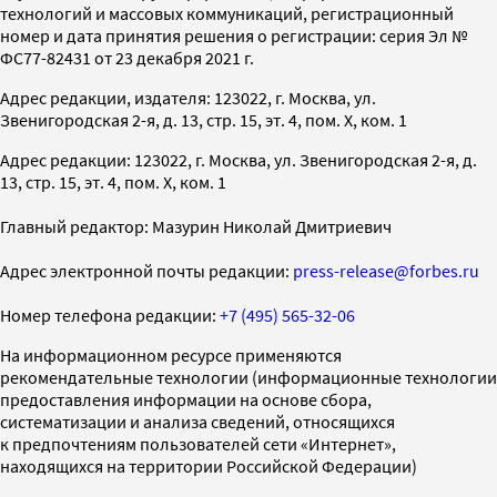
технологий и массовых коммуникаций, регистрационный
номер и дата принятия решения о регистрации: серия Эл №
ФС77-82431 от 23 декабря 2021 г.
Адрес редакции, издателя: 123022, г. Москва, ул.
Звенигородская 2-я, д. 13, стр. 15, эт. 4, пом. X, ком. 1
Адрес редакции: 123022, г. Москва, ул. Звенигородская 2-я, д.
13, стр. 15, эт. 4, пом. X, ком. 1
Главный редактор: Мазурин Николай Дмитриевич
Адрес электронной почты редакции:
press-release@forbes.ru
Номер телефона редакции:
+7 (495) 565-32-06
На информационном ресурсе применяются
рекомендательные технологии (информационные технологии
предоставления информации на основе сбора,
систематизации и анализа сведений, относящихся
к предпочтениям пользователей сети «Интернет»,
находящихся на территории Российской Федерации)