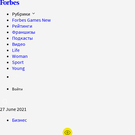
Рубрики
Forbes Games
New
Рейтинги
Франшизы
Подкасты
Видео
Life
Woman
Sport
Young
Войти
27 June 2021
Бизнес