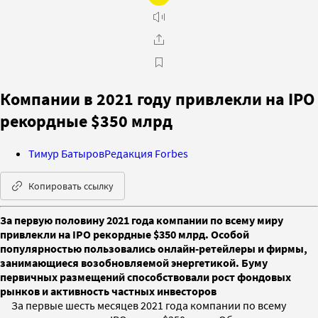
Компании в 2021 году привлекли на IPO
рекордные $350 млрд
Тимур Батыров
Редакция Forbes
Копировать ссылку
За первую половину 2021 года компании по всему миру
привлекли на IPO рекордные $350 млрд. Особой
популярностью пользовались онлайн-ретейлеры и фирмы,
занимающиеся возобновляемой энергетикой. Буму
первичных размещений способствовали рост фондовых
рынков и активность частных инвесторов
За первые шесть месяцев 2021 года компании по всему