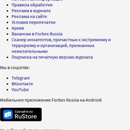
Правила обработки
Реклама в журнале
Реклама на сайте
Условия перепечатки
Архив
Вакансии в Forbes Russia
Сканер иноагентов, причастных к экстремизму и
терроризму и организаций, признанных
нежелательными
Подписка на печатную версию журнала
Мы в соцсетях:
Telegram
ВКонтакте
YouTube
Мобильное приложение Forbes Russia на Android