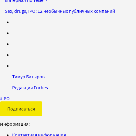
Sex, drugs, IPO: 12 необычных публичных компаний
Тимур Батыров
Редакция Forbes
#
IPO
Подписаться
Информация:
Контактная информация