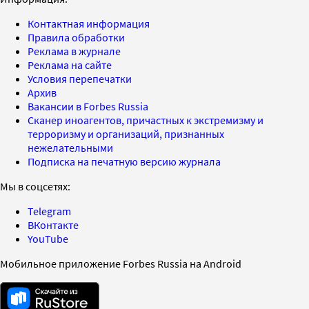
Контактная информация
Правила обработки
Реклама в журнале
Реклама на сайте
Условия перепечатки
Архив
Вакансии в Forbes Russia
Сканер иноагентов, причастных к экстремизму и
терроризму и организаций, признанных
нежелательными
Подписка на печатную версию журнала
Мы в соцсетях:
Telegram
ВКонтакте
YouTube
Мобильное приложение Forbes Russia на Android