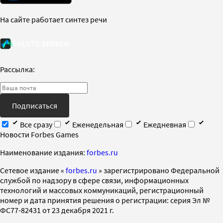
На сайте работает синтез речи
Рассылка:
Подписаться
Все сразу
Еженедельная
Ежедневная
Новости Forbes Games
Наименование издания:
forbes.ru
Cетевое издание «
forbes.ru
» зарегистрировано Федеральной
службой по надзору в сфере связи, информационных
технологий и массовых коммуникаций, регистрационный
номер и дата принятия решения о регистрации: серия Эл №
ФС77-82431 от 23 декабря 2021 г.