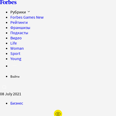
Рубрики
Forbes Games
New
Рейтинги
Франшизы
Подкасты
Видео
Life
Woman
Sport
Young
Войти
08 July 2021
Бизнес