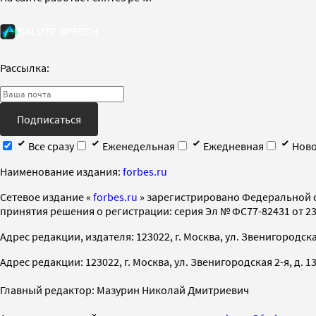
Рассылка:
Подписаться
Все сразу
Еженедельная
Ежедневная
Ново
Наименование издания:
forbes.ru
Cетевое издание «
forbes.ru
» зарегистрировано Федеральной 
принятия решения о регистрации: серия Эл № ФС77-82431 от 23 
Адрес редакции, издателя: 123022, г. Москва, ул. Звенигородская 2-
Адрес редакции: 123022, г. Москва, ул. Звенигородская 2-я, д. 13, с
Главный редактор: Мазурин Николай Дмитриевич