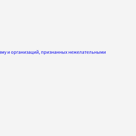
изму и организаций, признанных нежелательными