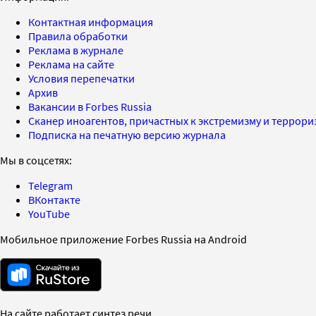
Контактная информация
Правила обработки
Реклама в журнале
Реклама на сайте
Условия перепечатки
Архив
Вакансии в Forbes Russia
Сканер иноагентов, причастных к экстремизму и террор
Подписка на печатную версию журнала
Мы в соцсетях:
Telegram
ВКонтакте
YouTube
Мобильное приложение Forbes Russia на Android
На сайте работает синтез речи