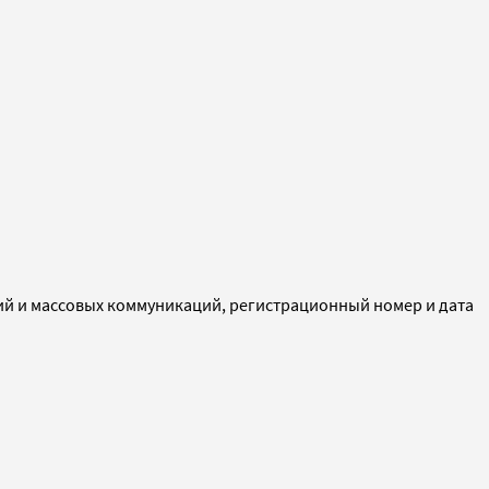
ий и массовых коммуникаций, регистрационный номер и дата