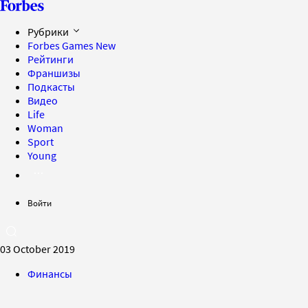
Рубрики
Forbes Games
New
Рейтинги
Франшизы
Подкасты
Видео
Life
Woman
Sport
Young
Войти
03 October 2019
Финансы