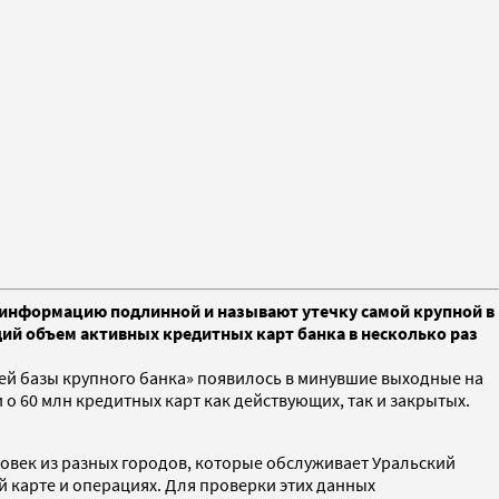
т информацию подлинной и называют утечку самой крупной в
ий объем активных кредитных карт банка в несколько раз
й базы крупного банка» появилось в минувшие выходные на
 60 млн кредитных карт как действующих, так и закрытых.
овек из разных городов, которые обслуживает Уральский
карте и операциях. Для проверки этих данных