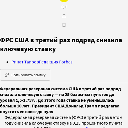
ФРС США в третий раз подряд снизила
ключевую ставку
Ринат Таиров
Редакция Forbes
Копировать ссылку
Федеральная резервная система США в третий раз подряд
снизила ключевую ставку — на 25 базисных пунктов до
уровня 1,5-1,75%. До этого года ставка не уменьшалась
больше 10 лет. Президент США Дональд Трамп предлагал
опустить ее вовсе до нуля
Федеральная резервная система (ФРС) в третий раз в этом
году снизила ключевую ставку на 0,25 процентного пункта