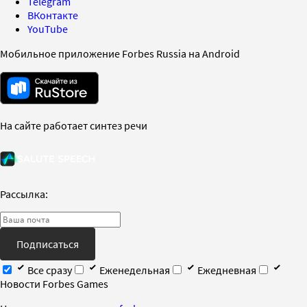
Telegram
ВКонтакте
YouTube
Мобильное приложение Forbes Russia на Android
На сайте работает синтез речи
Рассылка:
Подписаться
Все сразу
Еженедельная
Ежедневная
Новости Forbes Games