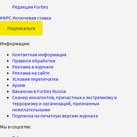
Редакция Forbes
#
ФРС
#
ключевая ставка
Подписаться
Информация:
Контактная информация
Правила обработки
Реклама в журнале
Реклама на сайте
Условия перепечатки
Архив
Вакансии в Forbes Russia
Сканер иноагентов, причастных к экстремизму и
терроризму и организаций, признанных
нежелательными
Подписка на печатную версию журнала
Мы в соцсетях: