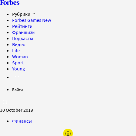
Рубрики
Forbes Games
New
Рейтинги
Франшизы
Подкасты
Видео
Life
Woman
Sport
Young
Войти
30 October 2019
Финансы