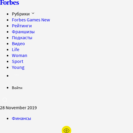
Рубрики
Forbes Games
New
Рейтинги
Франшизы
Подкасты
Видео
Life
Woman
Sport
Young
Войти
28 November 2019
Финансы