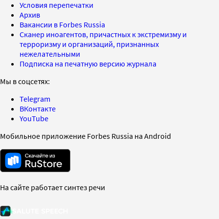
Условия перепечатки
Архив
Вакансии в Forbes Russia
Сканер иноагентов, причастных к экстремизму и
терроризму и организаций, признанных
нежелательными
Подписка на печатную версию журнала
Мы в соцсетях:
Telegram
ВКонтакте
YouTube
Мобильное приложение Forbes Russia на Android
На сайте работает синтез речи