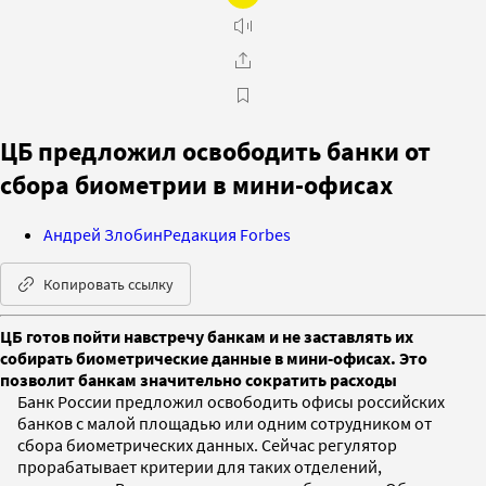
ЦБ предложил освободить банки от
сбора биометрии в мини-офисах
Андрей Злобин
Редакция Forbes
Копировать ссылку
ЦБ готов пойти навстречу банкам и не заставлять их
собирать биометрические данные в мини-офисах. Это
позволит банкам значительно сократить расходы
Банк России предложил освободить офисы российских
банков с малой площадью или одним сотрудником от
сбора биометрических данных. Сейчас регулятор
прорабатывает критерии для таких отделений,