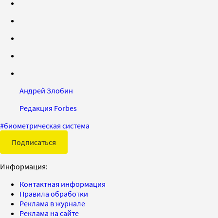
Андрей Злобин
Редакция Forbes
#
биометрическая система
Подписаться
Информация:
Контактная информация
Правила обработки
Реклама в журнале
Реклама на сайте