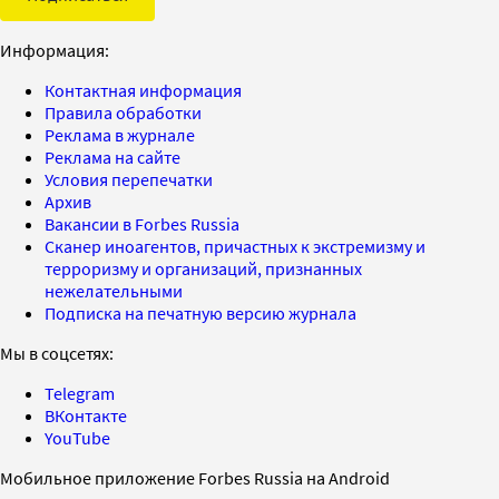
Информация:
Контактная информация
Правила обработки
Реклама в журнале
Реклама на сайте
Условия перепечатки
Архив
Вакансии в Forbes Russia
Сканер иноагентов, причастных к экстремизму и
терроризму и организаций, признанных
нежелательными
Подписка на печатную версию журнала
Мы в соцсетях:
Telegram
ВКонтакте
YouTube
Мобильное приложение Forbes Russia на Android