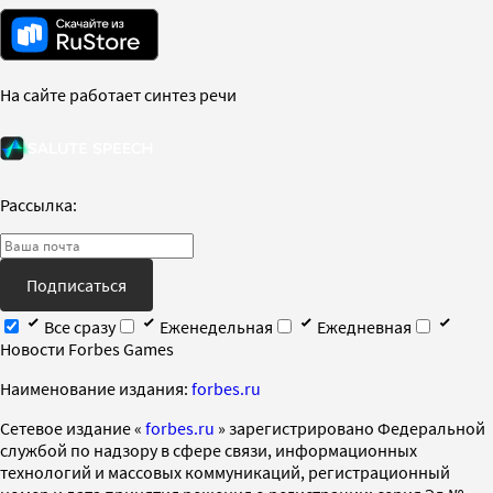
На сайте работает синтез речи
Рассылка:
Подписаться
Все сразу
Еженедельная
Ежедневная
Новости Forbes Games
Наименование издания:
forbes.ru
Cетевое издание «
forbes.ru
» зарегистрировано Федеральной
службой по надзору в сфере связи, информационных
технологий и массовых коммуникаций, регистрационный