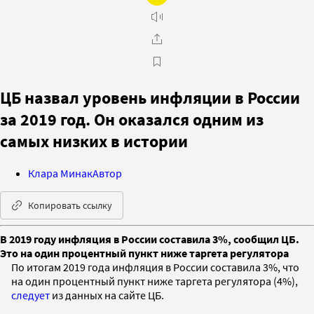
ЦБ назвал уровень инфляции в России
за 2019 год. Он оказался одним из
самых низких в истории
Клара Минак
Автор
Копировать ссылку
В 2019 году инфляция в России составила 3%, сообщил ЦБ.
Это на один процентный пункт ниже таргета регулятора
По итогам 2019 года инфляция в России составила 3%, что
на один процентный пункт ниже таргета регулятора (4%),
следует
из данных на сайте ЦБ.