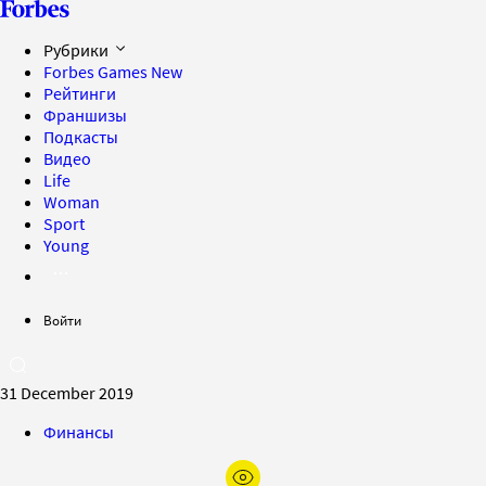
Рубрики
Forbes Games
New
Рейтинги
Франшизы
Подкасты
Видео
Life
Woman
Sport
Young
Войти
31 December 2019
Финансы