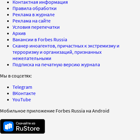
Контактная информация
Правила обработки
Реклама в журнале
Реклама на сайте
Условия перепечатки
Архив
Вакансии в Forbes Russia
Сканер иноагентов, причастных к экстремизму и
терроризму и организаций, признанных
нежелательными
Подписка на печатную версию журнала
Мы в соцсетях:
Telegram
ВКонтакте
YouTube
Мобильное приложение Forbes Russia на Android