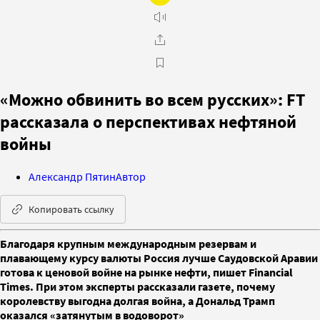
«Можно обвинить во всем русских»: FT
рассказала о перспективах нефтяной
войны
Александр Пятин
Автор
Копировать ссылку
Благодаря крупным международным резервам и
плавающему курсу валюты Россия лучше Саудовской Аравии
готова к ценовой войне на рынке нефти, пишет Financial
Times. При этом эксперты рассказали газете, почему
королевству выгодна долгая война, а Дональд Трамп
оказался «затянутым в водоворот»