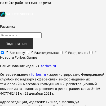
На сайте работает синтез речи
Рассылка:
Подписаться
Все сразу
Еженедельная
Ежедневная
Новости Forbes Games
Наименование издания:
forbes.ru
Cетевое издание «
forbes.ru
» зарегистрировано Федеральной
службой по надзору в сфере связи, информационных
технологий и массовых коммуникаций, регистрационный
номер и дата принятия решения о регистрации: серия Эл №
ФС77-82431 от 23 декабря 2021 г.
Адрес редакции, издателя: 123022, г. Москва, ул.