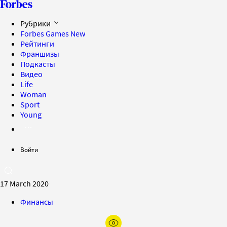
Рубрики
Forbes Games
New
Рейтинги
Франшизы
Подкасты
Видео
Life
Woman
Sport
Young
Войти
17 March 2020
Финансы