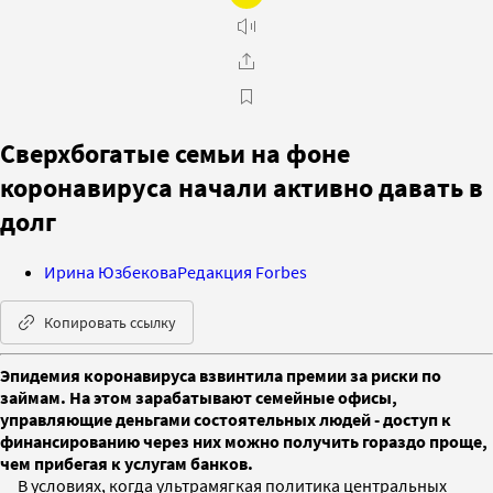
Сверхбогатые семьи на фоне
коронавируса начали активно давать в
долг
Ирина Юзбекова
Редакция Forbes
Копировать ссылку
Эпидемия коронавируса взвинтила премии за риски по
займам. На этом зарабатывают семейные офисы,
управляющие деньгами состоятельных людей - доступ к
финансированию через них можно получить гораздо проще,
чем прибегая к услугам банков.
В условиях, когда ультрамягкая политика центральных