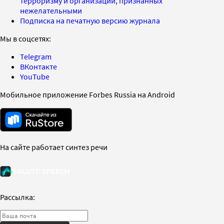
терроризму и организаций, признанных
нежелательными
Подписка на печатную версию журнала
Мы в соцсетях:
Telegram
ВКонтакте
YouTube
Мобильное приложение Forbes Russia на Android
На сайте работает синтез речи
Рассылка: