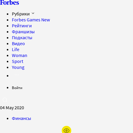
Рубрики
Forbes Games
New
Рейтинги
Франшизы
Подкасты
Видео
Life
Woman
Sport
Young
Войти
04 May 2020
Финансы