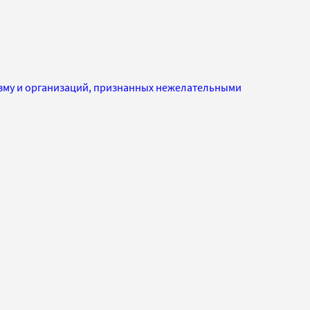
изму и организаций, признанных нежелательными