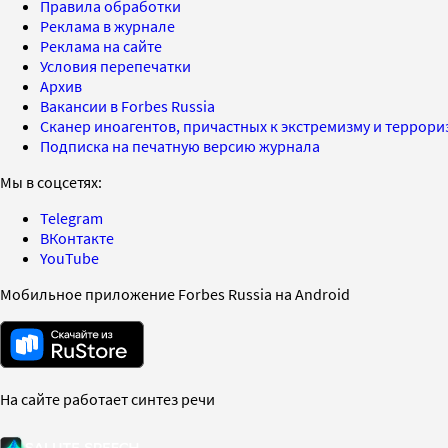
Правила обработки
Реклама в журнале
Реклама на сайте
Условия перепечатки
Архив
Вакансии в Forbes Russia
Сканер иноагентов, причастных к экстремизму и террор
Подписка на печатную версию журнала
Мы в соцсетях:
Telegram
ВКонтакте
YouTube
Мобильное приложение Forbes Russia на Android
На сайте работает синтез речи