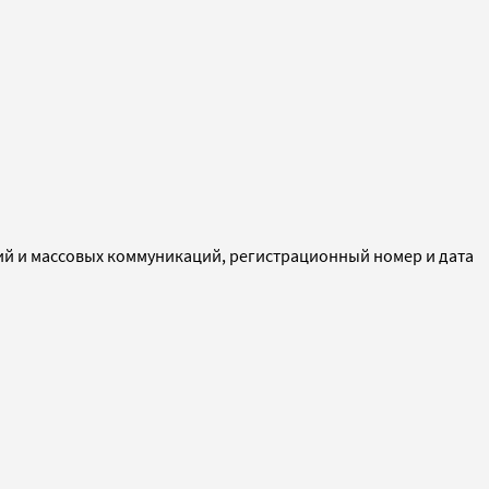
ий и массовых коммуникаций, регистрационный номер и дата