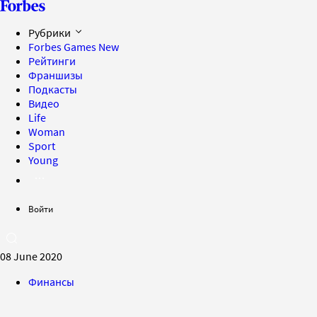
Рубрики
Forbes Games
New
Рейтинги
Франшизы
Подкасты
Видео
Life
Woman
Sport
Young
Войти
08 June 2020
Финансы