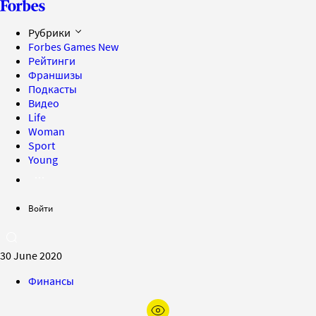
Рубрики
Forbes Games
New
Рейтинги
Франшизы
Подкасты
Видео
Life
Woman
Sport
Young
Войти
30 June 2020
Финансы