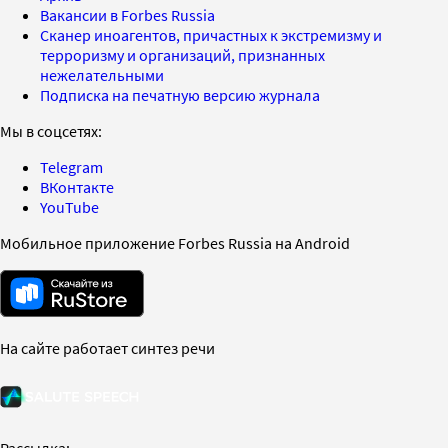
Вакансии в Forbes Russia
Сканер иноагентов, причастных к экстремизму и
терроризму и организаций, признанных
нежелательными
Подписка на печатную версию журнала
Мы в соцсетях:
Telegram
ВКонтакте
YouTube
Мобильное приложение Forbes Russia на Android
На сайте работает синтез речи
Рассылка: