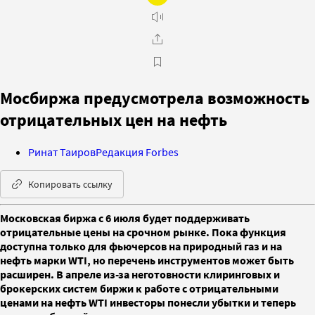
Мосбиржа предусмотрела возможность
отрицательных цен на нефть
Ринат Таиров
Редакция Forbes
Копировать ссылку
Московская биржа с 6 июля будет поддерживать
отрицательные цены на срочном рынке. Пока функция
доступна только для фьючерсов на природный газ и на
нефть марки WTI, но перечень инструментов может быть
расширен. В апреле из-за неготовности клиринговых и
брокерских систем биржи к работе с отрицательными
ценами на нефть WTI инвесторы понесли убытки и теперь