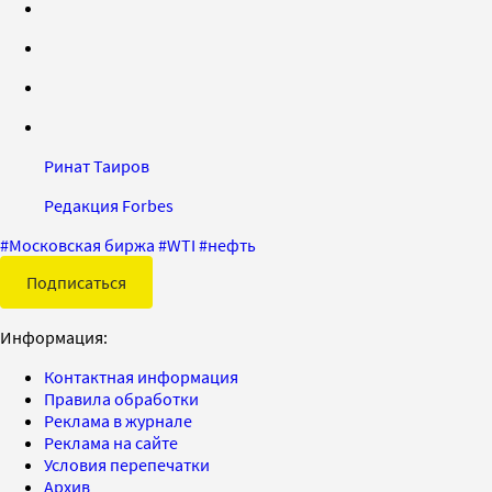
Ринат Таиров
Редакция Forbes
#
Московская биржа
#
WTI
#
нефть
Подписаться
Информация:
Контактная информация
Правила обработки
Реклама в журнале
Реклама на сайте
Условия перепечатки
Архив