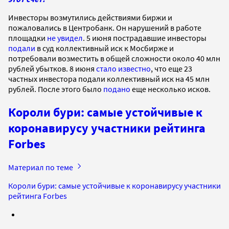
Инвесторы возмутились действиями биржи и
пожаловались в Центробанк. Он нарушений в работе
площадки
не увидел
. 5 июня пострадавшие инвесторы
подали
в суд коллективный иск к Мосбирже и
потребовали возместить в общей сложности около 40 млн
рублей убытков. 8 июня
стало известно
, что еще 23
частных инвестора подали коллективный иск на 45 млн
рублей. После этого было
подано
еще несколько исков.
Короли бури: самые устойчивые к
коронавирусу участники рейтинга
Forbes
Материал по теме
Короли бури: самые устойчивые к коронавирусу участники
рейтинга Forbes