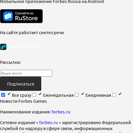
Мобильное приложение Forbes Russia на Android
На сайте работает синтез речи
Рассылка:
Подписаться
Все сразу
Еженедельная
Ежедневная
Новости Forbes Games
Наименование издания:
forbes.ru
Cетевое издание «
forbes.ru
» зарегистрировано Федеральной
службой по надзору в сфере связи, информационных