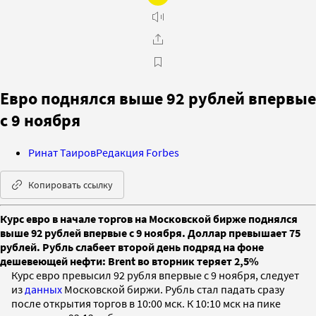
Евро поднялся выше 92 рублей впервые
с 9 ноября
Ринат Таиров
Редакция Forbes
Копировать ссылку
Курс евро в начале торгов на Московской бирже поднялся
выше 92 рублей впервые с 9 ноября. Доллар превышает 75
рублей. Рубль слабеет второй день подряд на фоне
дешевеющей нефти: Brent во вторник теряет 2,5%
Курс евро превысил 92 рубля впервые с 9 ноября, следует
из
данных
Московской биржи. Рубль стал падать сразу
после открытия торгов в 10:00 мск. К 10:10 мск на пике