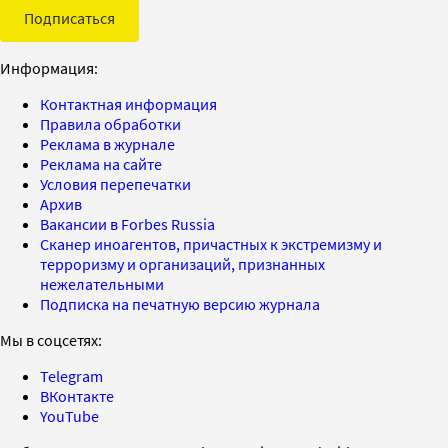
Подписаться
Информация:
Контактная информация
Правила обработки
Реклама в журнале
Реклама на сайте
Условия перепечатки
Архив
Вакансии в Forbes Russia
Сканер иноагентов, причастных к экстремизму и
терроризму и организаций, признанных
нежелательными
Подписка на печатную версию журнала
Мы в соцсетях:
Telegram
ВКонтакте
YouTube