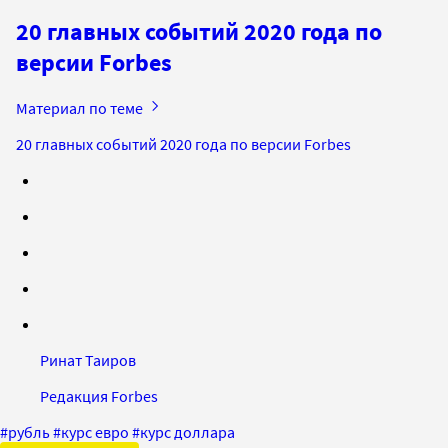
20 главных событий 2020 года по
версии Forbes
Материал по теме
20 главных событий 2020 года по версии Forbes
Ринат Таиров
Редакция Forbes
#
рубль
#
курс евро
#
курс доллара