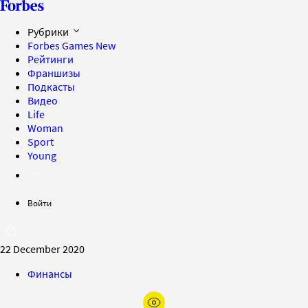
Рубрики
Forbes Games
New
Рейтинги
Франшизы
Подкасты
Видео
Life
Woman
Sport
Young
Войти
22 December 2020
Финансы