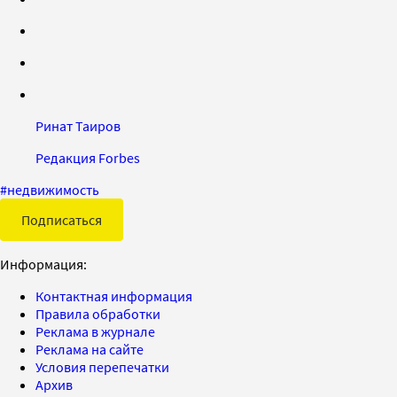
Ринат Таиров
Редакция Forbes
#
недвижимость
Подписаться
Информация:
Контактная информация
Правила обработки
Реклама в журнале
Реклама на сайте
Условия перепечатки
Архив