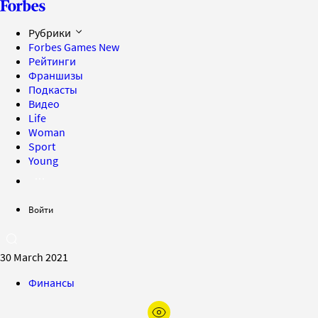
Рубрики
Forbes Games
New
Рейтинги
Франшизы
Подкасты
Видео
Life
Woman
Sport
Young
Войти
30 March 2021
Финансы