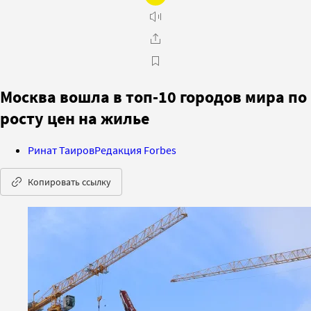
Москва вошла в топ-10 городов мира по
росту цен на жилье
Ринат Таиров
Редакция Forbes
Копировать ссылку