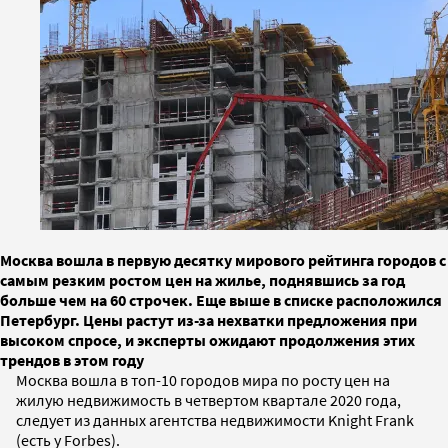
Москва вошла в первую десятку мирового рейтинга городов с
самым резким ростом цен на жилье, поднявшись за год
больше чем на 60 строчек. Еще выше в списке расположился
Петербург. Цены растут из-за нехватки предложения при
высоком спросе, и эксперты ожидают продолжения этих
трендов в этом году
Москва вошла в топ-10 городов мира по росту цен на
жилую недвижимость в четвертом квартале 2020 года,
следует из данных агентства недвижимости Knight Frank
(есть у Forbes).