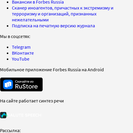
Вакансии в Forbes Russia
Сканер иноагентов, причастных к экстремизму и
терроризму и организаций, признанных
нежелательными
Подписка на печатную версию журнала
Мы в соцсетях:
Telegram
ВКонтакте
YouTube
Мобильное приложение Forbes Russia на Android
На сайте работает синтез речи
Рассылка: