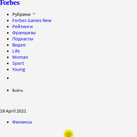
Рубрики
Forbes Games
New
Рейтинги
Франшизы
Подкасты
Видео
Life
Woman
Sport
Young
Войти
18 April 2021
Финансы