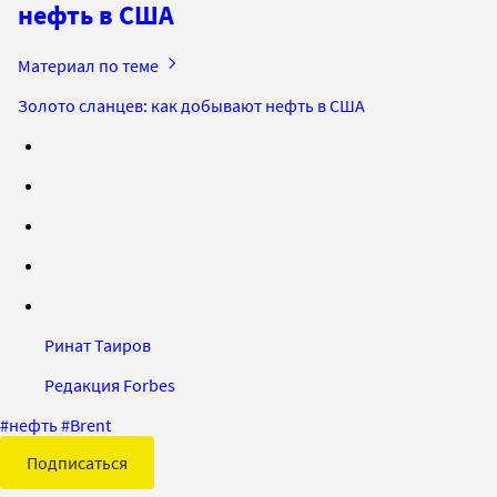
нефть в США
Материал по теме
Золото сланцев: как добывают нефть в США
Ринат Таиров
Редакция Forbes
#
нефть
#
Brent
Подписаться