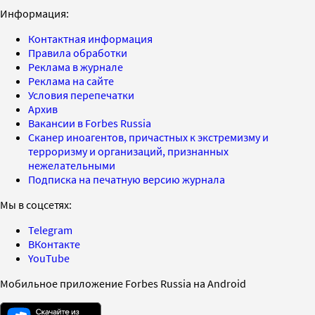
Информация:
Контактная информация
Правила обработки
Реклама в журнале
Реклама на сайте
Условия перепечатки
Архив
Вакансии в Forbes Russia
Сканер иноагентов, причастных к экстремизму и
терроризму и организаций, признанных
нежелательными
Подписка на печатную версию журнала
Мы в соцсетях:
Telegram
ВКонтакте
YouTube
Мобильное приложение Forbes Russia на Android