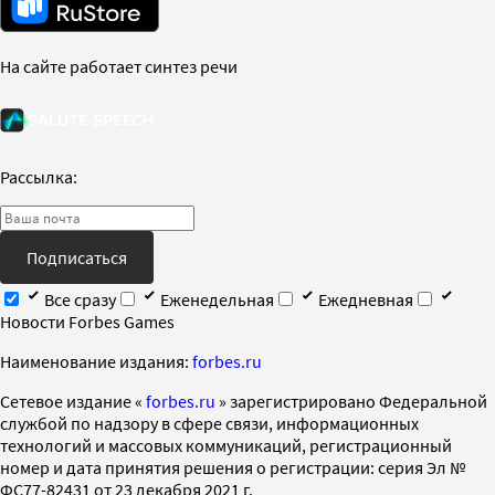
На сайте работает синтез речи
Рассылка:
Подписаться
Все сразу
Еженедельная
Ежедневная
Новости Forbes Games
Наименование издания:
forbes.ru
Cетевое издание «
forbes.ru
» зарегистрировано Федеральной
службой по надзору в сфере связи, информационных
технологий и массовых коммуникаций, регистрационный
номер и дата принятия решения о регистрации: серия Эл №
ФС77-82431 от 23 декабря 2021 г.