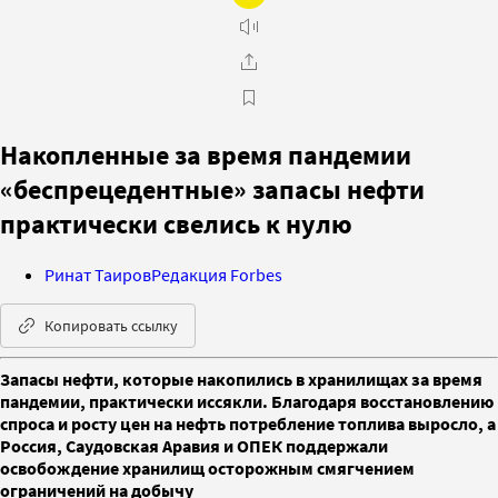
Накопленные за время пандемии
«беспрецедентные» запасы нефти
практически свелись к нулю
Ринат Таиров
Редакция Forbes
Копировать ссылку
Запасы нефти, которые накопились в хранилищах за время
пандемии, практически иссякли. Благодаря восстановлению
спроса и росту цен на нефть потребление топлива выросло, а
Россия, Саудовская Аравия и ОПЕК поддержали
освобождение хранилищ осторожным смягчением
ограничений на добычу