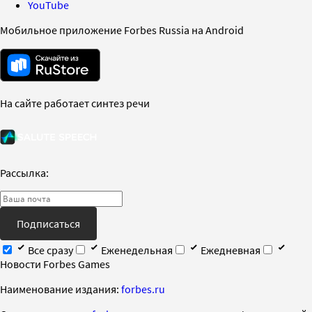
YouTube
Мобильное приложение Forbes Russia на Android
На сайте работает синтез речи
Рассылка:
Подписаться
Все сразу
Еженедельная
Ежедневная
Новости Forbes Games
Наименование издания:
forbes.ru