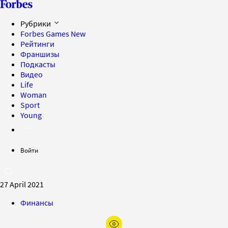
Рубрики
Forbes Games
New
Рейтинги
Франшизы
Подкасты
Видео
Life
Woman
Sport
Young
Войти
27 April 2021
Финансы