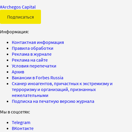
#
Archegos Capital
Подписаться
Информация:
Контактная информация
Правила обработки
Реклама в журнале
Реклама на сайте
Условия перепечатки
Архив
Вакансии в Forbes Russia
Сканер иноагентов, причастных к экстремизму и
терроризму и организаций, признанных
нежелательными
Подписка на печатную версию журнала
Мы в соцсетях:
Telegram
ВКонтакте