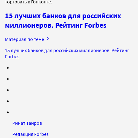
торговать в Гонконге.
15 лучших банков для российских
миллионеров. Рейтинг Forbes
Материал по теме
15 лучших банков для российских миллионеров. Рейтинг
Forbes
Ринат Таиров
Редакция Forbes