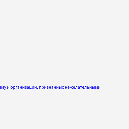
изму и организаций, признанных нежелательными