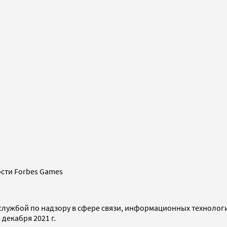
сти Forbes Games
службой по надзору в сфере связи, информационных технолог
декабря 2021 г.