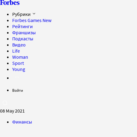
Рубрики
Forbes Games
New
Рейтинги
Франшизы
Подкасты
Видео
Life
Woman
Sport
Young
Войти
08 May 2021
Финансы