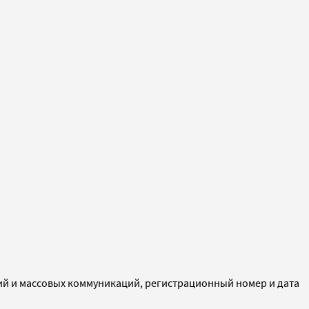
ий и массовых коммуникаций, регистрационный номер и дата