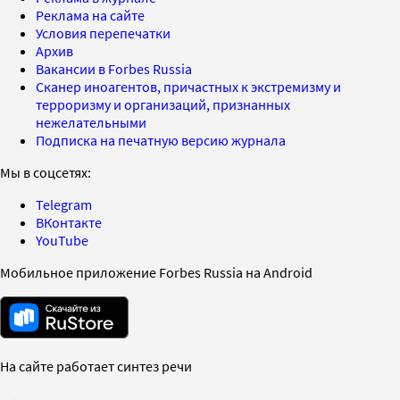
Реклама на сайте
Условия перепечатки
Архив
Вакансии в Forbes Russia
Сканер иноагентов, причастных к экстремизму и
терроризму и организаций, признанных
нежелательными
Подписка на печатную версию журнала
Мы в соцсетях:
Telegram
ВКонтакте
YouTube
Мобильное приложение Forbes Russia на Android
На сайте работает синтез речи