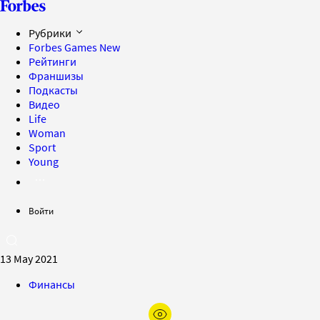
Рубрики
Forbes Games
New
Рейтинги
Франшизы
Подкасты
Видео
Life
Woman
Sport
Young
Войти
13 May 2021
Финансы