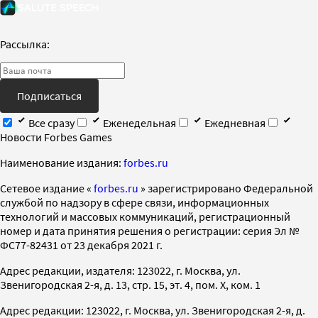
Рассылка:
Подписаться
Все сразу
Еженедельная
Ежедневная
Новости Forbes Games
Наименование издания:
forbes.ru
Cетевое издание «
forbes.ru
» зарегистрировано Федеральной
службой по надзору в сфере связи, информационных
технологий и массовых коммуникаций, регистрационный
номер и дата принятия решения о регистрации: серия Эл №
ФС77-82431 от 23 декабря 2021 г.
Адрес редакции, издателя: 123022, г. Москва, ул.
Звенигородская 2-я, д. 13, стр. 15, эт. 4, пом. X, ком. 1
Адрес редакции: 123022, г. Москва, ул. Звенигородская 2-я, д.