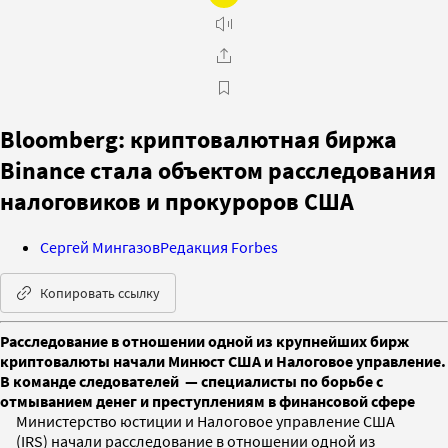
Bloomberg: криптовалютная биржа
Binance стала объектом расследования
налоговиков и прокуроров США
Сергей Мингазов
Редакция Forbes
Копировать ссылку
Расследование в отношении одной из крупнейших бирж
криптовалюты начали Минюст США и Налоговое управление.
В команде следователей — специалисты по борьбе с
отмыванием денег и преступлениям в финансовой сфере
Министерство юстиции и Налоговое управление США
(IRS) начали расследование в отношении одной из