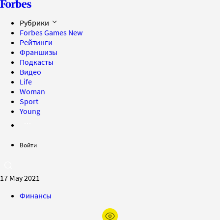
Рубрики
Forbes Games
New
Рейтинги
Франшизы
Подкасты
Видео
Life
Woman
Sport
Young
Войти
17 May 2021
Финансы