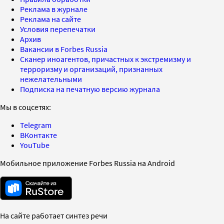
Реклама в журнале
Реклама на сайте
Условия перепечатки
Архив
Вакансии в Forbes Russia
Сканер иноагентов, причастных к экстремизму и
терроризму и организаций, признанных
нежелательными
Подписка на печатную версию журнала
Мы в соцсетях:
Telegram
ВКонтакте
YouTube
Мобильное приложение Forbes Russia на Android
На сайте работает синтез речи