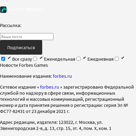
Рассылка:
Подписаться
Все сразу
Еженедельная
Ежедневная
Новости Forbes Games
Наименование издания:
forbes.ru
Cетевое издание «
forbes.ru
» зарегистрировано Федеральной
службой по надзору в сфере связи, информационных
технологий и массовых коммуникаций, регистрационный
номер и дата принятия решения о регистрации: серия Эл №
ФС77-82431 от 23 декабря 2021 г.
Адрес редакции, издателя: 123022, г. Москва, ул.
Звенигородская 2-я, д. 13, стр. 15, эт. 4, пом. X, ком. 1