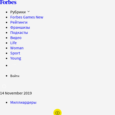
Рубрики
Forbes Games
New
Рейтинги
Франшизы
Подкасты
Видео
Life
Woman
Sport
Young
Войти
14 November 2019
Миллиардеры