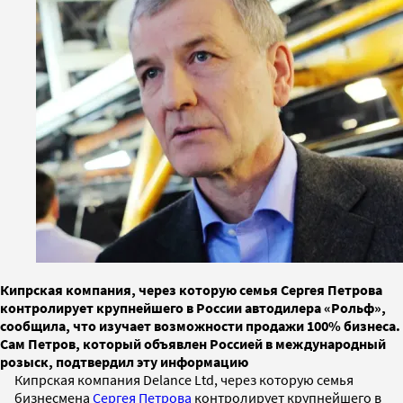
Кипрская компания, через которую семья Сергея Петрова
контролирует крупнейшего в России автодилера «Рольф»,
сообщила, что изучает возможности продажи 100% бизнеса.
Сам Петров, который объявлен Россией в международный
розыск, подтвердил эту информацию
Кипрская компания Delance Ltd, через которую семья
бизнесмена
Сергея Петрова
контролирует крупнейшего в