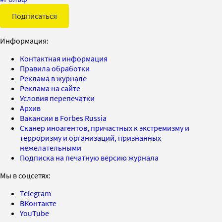
Подписаться
Информация:
Контактная информация
Правила обработки
Реклама в журнале
Реклама на сайте
Условия перепечатки
Архив
Вакансии в Forbes Russia
Сканер иноагентов, причастных к экстремизму и
терроризму и организаций, признанных
нежелательными
Подписка на печатную версию журнала
Мы в соцсетях:
Telegram
ВКонтакте
YouTube