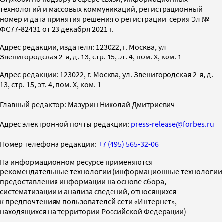
технологий и массовых коммуникаций, регистрационный
номер и дата принятия решения о регистрации: серия Эл №
ФС77-82431 от 23 декабря 2021 г.
Адрес редакции, издателя: 123022, г. Москва, ул.
Звенигородская 2-я, д. 13, стр. 15, эт. 4, пом. X, ком. 1
Адрес редакции: 123022, г. Москва, ул. Звенигородская 2-я, д.
13, стр. 15, эт. 4, пом. X, ком. 1
Главный редактор: Мазурин Николай Дмитриевич
Адрес электронной почты редакции:
press-release@forbes.ru
Номер телефона редакции:
+7 (495) 565-32-06
На информационном ресурсе применяются
рекомендательные технологии (информационные технологии
предоставления информации на основе сбора,
систематизации и анализа сведений, относящихся
к предпочтениям пользователей сети «Интернет»,
находящихся на территории Российской Федерации)