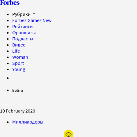
Рубрики
Forbes Games
New
Рейтинги
Франшизы
Подкасты
Видео
Life
Woman
Sport
Young
Войти
10 February 2020
Миллиардеры