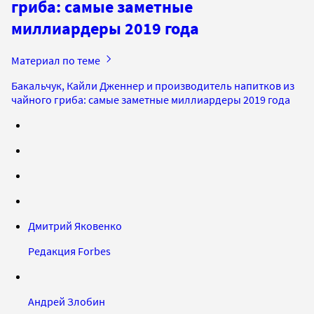
гриба: самые заметные
миллиардеры 2019 года
Материал по теме
Бакальчук, Кайли Дженнер и производитель напитков из
чайного гриба: самые заметные миллиардеры 2019 года
Дмитрий Яковенко
Редакция Forbes
Андрей Злобин