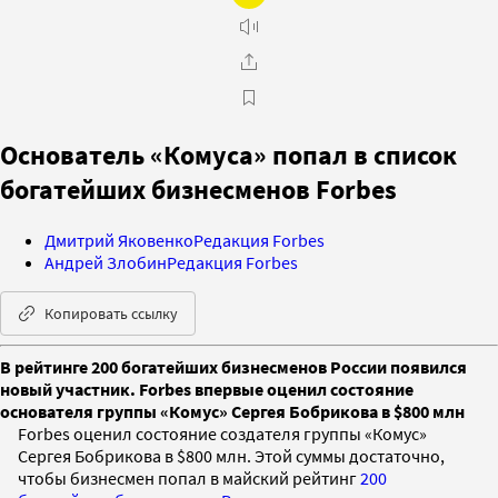
Основатель «Комуса» попал в список
богатейших бизнесменов Forbes
Дмитрий Яковенко
Редакция Forbes
Андрей Злобин
Редакция Forbes
Копировать ссылку
В рейтинге 200 богатейших бизнесменов России появился
новый участник. Forbes впервые оценил состояние
основателя группы «Комус» Сергея Бобрикова в $800 млн
Forbes оценил состояние создателя группы «Комус»
Сергея Бобрикова в $800 млн. Этой суммы достаточно,
чтобы бизнесмен попал в майский рейтинг
200