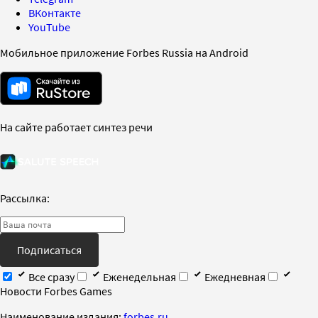
ВКонтакте
YouTube
Мобильное приложение Forbes Russia на Android
На сайте работает синтез речи
Рассылка:
Подписаться
Все сразу
Еженедельная
Ежедневная
Новости Forbes Games
Наименование издания:
forbes.ru