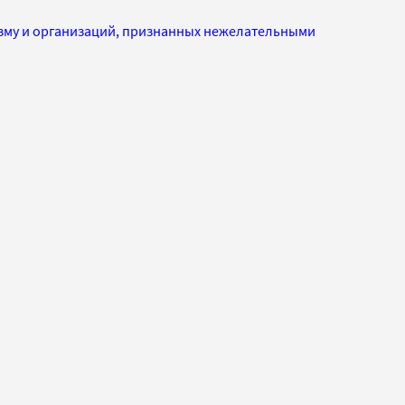
изму и организаций, признанных нежелательными