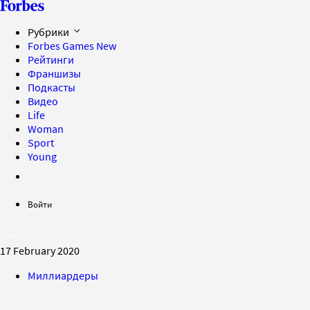
Рубрики
Forbes Games
New
Рейтинги
Франшизы
Подкасты
Видео
Life
Woman
Sport
Young
Войти
17 February 2020
Миллиардеры