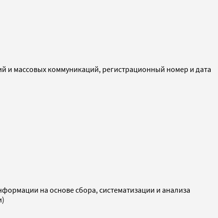
ий и массовых коммуникаций, регистрационный номер и дата
ормации на основе сбора, систематизации и анализа
и)