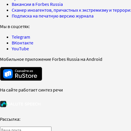
Вакансии в Forbes Russia
Сканер иноагентов, причастных к экстремизму и террор
Подписка на печатную версию журнала
Мы в соцсетях:
Telegram
ВКонтакте
YouTube
Мобильное приложение Forbes Russia на Android
На сайте работает синтез речи
Рассылка: