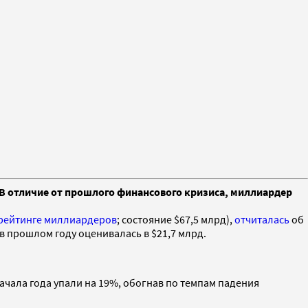
. В отличие от прошлого финансового кризиса, миллиардер
рейтинге миллиардеров
; состояние $67,5 млрд),
отчиталась
об
в прошлом году оценивалась в $21,7 млрд.
начала года упали на 19%, обогнав по темпам падения