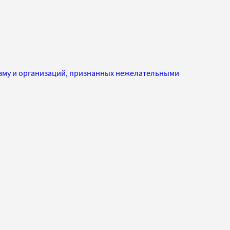
изму и организаций, признанных нежелательными