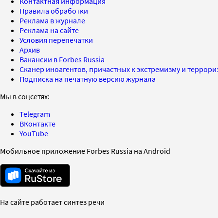
Контактная информация
Правила обработки
Реклама в журнале
Реклама на сайте
Условия перепечатки
Архив
Вакансии в Forbes Russia
Сканер иноагентов, причастных к экстремизму и террор
Подписка на печатную версию журнала
Мы в соцсетях:
Telegram
ВКонтакте
YouTube
Мобильное приложение Forbes Russia на Android
На сайте работает синтез речи