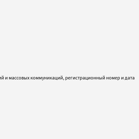
ий и массовых коммуникаций, регистрационный номер и дата