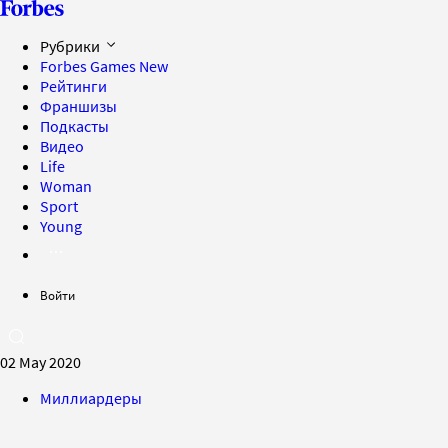
Рубрики
Forbes Games
New
Рейтинги
Франшизы
Подкасты
Видео
Life
Woman
Sport
Young
Войти
02 May 2020
Миллиардеры