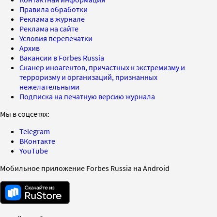
Правила обработки
Реклама в журнале
Реклама на сайте
Условия перепечатки
Архив
Вакансии в Forbes Russia
Сканер иноагентов, причастных к экстремизму и
терроризму и организаций, признанных
нежелательными
Подписка на печатную версию журнала
Мы в соцсетях:
Telegram
ВКонтакте
YouTube
Мобильное приложение Forbes Russia на Android