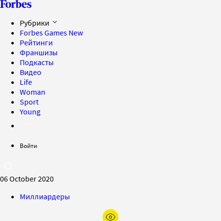
Рубрики
Forbes Games
New
Рейтинги
Франшизы
Подкасты
Видео
Life
Woman
Sport
Young
Войти
06 October 2020
Миллиардеры