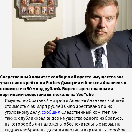
Следственный комитет сообщил об аресте имущества экс-
участников рейтинга Forbes Дмитрия и Алексея Ананьевых
стоимостью 50 млрд рублей. Видео с арестованными
картинами следствие выложило на YouTube
Имущество братьев Дмитрия и Алексея Ананьевых общей
стоимостью 50 млрд рублей было арестовано по их
уголовному делу,
сообщил
Следственный комитет. Он
также опубликовал видео имущества одного из братьев,
на которое были наложены обеспечительные меры. На
кадрах изображены десятки картин и картонных коробок.