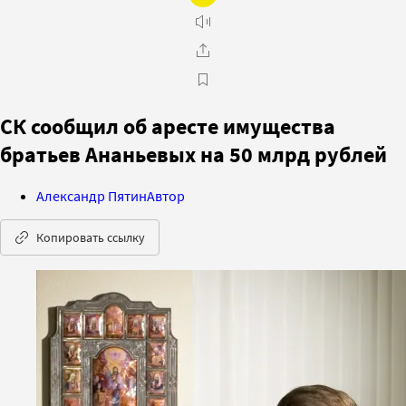
CК сообщил об аресте имущества
братьев Ананьевых на 50 млрд рублей
Александр Пятин
Автор
Копировать ссылку