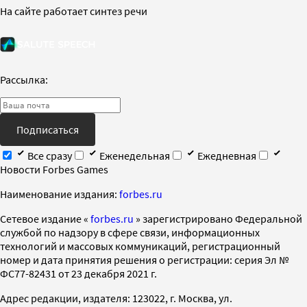
На сайте работает синтез речи
Рассылка:
Подписаться
Все сразу
Еженедельная
Ежедневная
Новости Forbes Games
Наименование издания:
forbes.ru
Cетевое издание «
forbes.ru
» зарегистрировано Федеральной
службой по надзору в сфере связи, информационных
технологий и массовых коммуникаций, регистрационный
номер и дата принятия решения о регистрации: серия Эл №
ФС77-82431 от 23 декабря 2021 г.
Адрес редакции, издателя: 123022, г. Москва, ул.