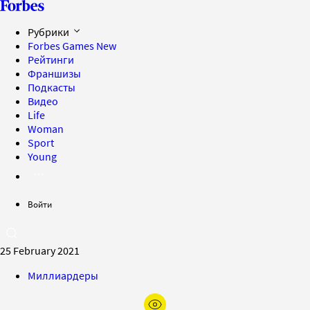
Рубрики
Forbes Games
New
Рейтинги
Франшизы
Подкасты
Видео
Life
Woman
Sport
Young
Войти
25 February 2021
Миллиардеры