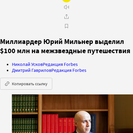
Миллиардер Юрий Мильнер выделил
$100 млн на межзвездные путешествия
Николай Усков
Редакция Forbes
Дмитрий Гаврилов
Редакция Forbes
Копировать ссылку