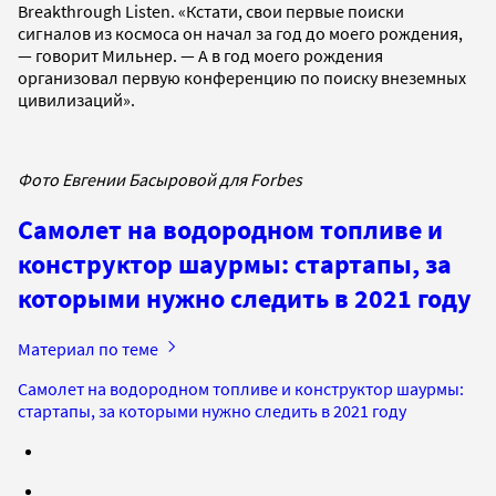
Breakthrough Listen. «Кстати, свои первые поиски
сигналов из космоса он начал за год до моего рождения,
— говорит Мильнер. — А в год моего рождения
организовал первую конференцию по поиску внеземных
цивилизаций».
Фото Евгении Басыровой для Forbes
Самолет на водородном топливе и
конструктор шаурмы: стартапы, за
которыми нужно следить в 2021 году
Материал по теме
Самолет на водородном топливе и конструктор шаурмы:
стартапы, за которыми нужно следить в 2021 году