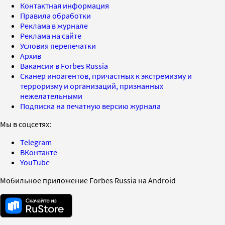
Контактная информация
Правила обработки
Реклама в журнале
Реклама на сайте
Условия перепечатки
Архив
Вакансии в Forbes Russia
Сканер иноагентов, причастных к экстремизму и
терроризму и организаций, признанных
нежелательными
Подписка на печатную версию журнала
Мы в соцсетях:
Telegram
ВКонтакте
YouTube
Мобильное приложение Forbes Russia на Android