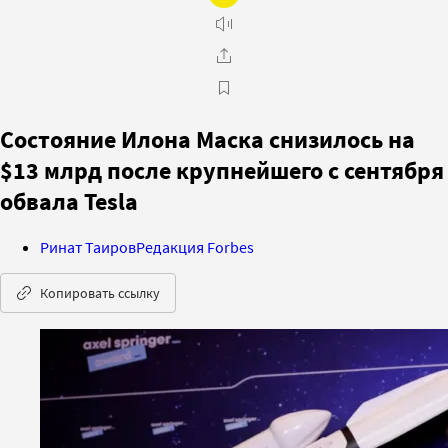
Состояние Илона Маска снизилось на
$13 млрд после крупнейшего с сентября
обвала Tesla
Ринат Таиров
Редакция Forbes
Копировать ссылку