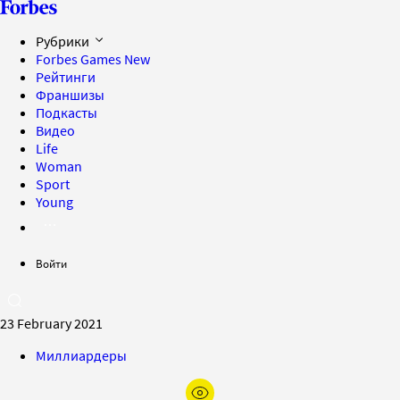
Рубрики
Forbes Games
New
Рейтинги
Франшизы
Подкасты
Видео
Life
Woman
Sport
Young
Войти
23 February 2021
Миллиардеры