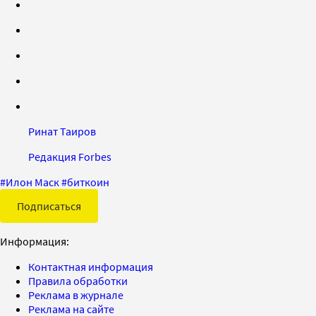
Ринат Таиров
Редакция Forbes
#
Илон Маск
#
биткоин
Подписаться
Информация:
Контактная информация
Правила обработки
Реклама в журнале
Реклама на сайте