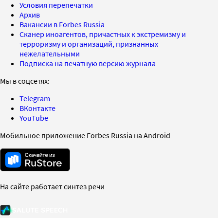
Условия перепечатки
Архив
Вакансии в Forbes Russia
Сканер иноагентов, причастных к экстремизму и
терроризму и организаций, признанных
нежелательными
Подписка на печатную версию журнала
Мы в соцсетях:
Telegram
ВКонтакте
YouTube
Мобильное приложение Forbes Russia на Android
На сайте работает синтез речи