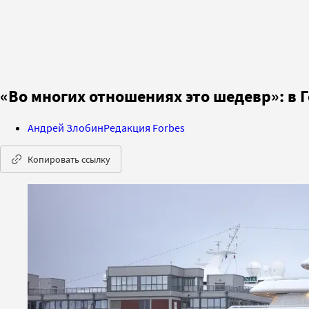
«Во многих отношениях это шедевр»: в
Андрей Злобин
Редакция Forbes
Копировать ссылку