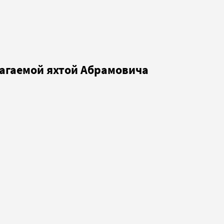
лагаемой яхтой Абрамовича