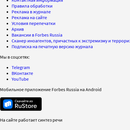
Правила обработки
Реклама в журнале
Реклама на сайте
Условия перепечатки
Архив
Вакансии в Forbes Russia
Сканер иноагентов, причастных к экстремизму и террор
Подписка на печатную версию журнала
Мы в соцсетях:
Telegram
ВКонтакте
YouTube
Мобильное приложение Forbes Russia на Android
На сайте работает синтез речи