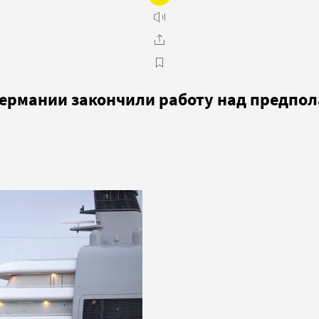
 Германии закончили работу над предпо