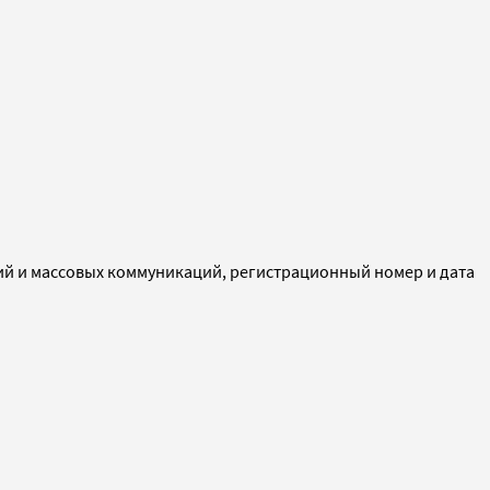
ий и массовых коммуникаций, регистрационный номер и дата