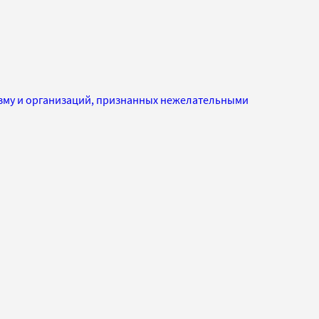
изму и организаций, признанных нежелательными