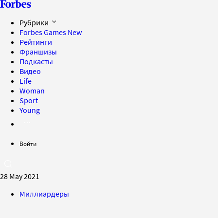
Рубрики
Forbes Games
New
Рейтинги
Франшизы
Подкасты
Видео
Life
Woman
Sport
Young
Войти
28 May 2021
Миллиардеры