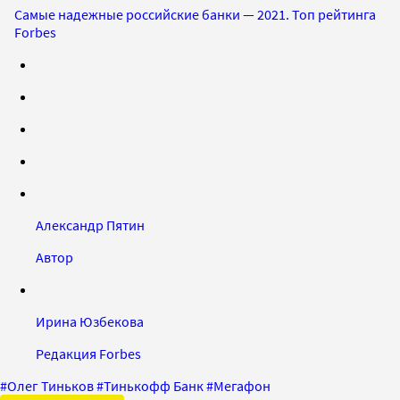
Самые надежные российские банки — 2021. Топ рейтинга
Forbes
Александр Пятин
Автор
Ирина Юзбекова
Редакция Forbes
#
Олег Тиньков
#
Тинькофф Банк
#
Мегафон