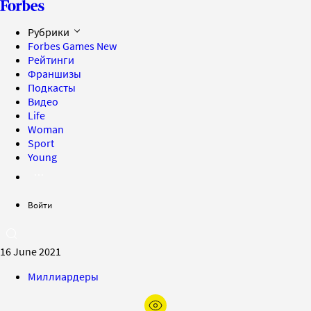
Рубрики
Forbes Games
New
Рейтинги
Франшизы
Подкасты
Видео
Life
Woman
Sport
Young
Войти
16 June 2021
Миллиардеры