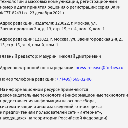
технологий и массовых коммуникаций, регистрационный
номер и дата принятия решения о регистрации: серия Эл №
ФС77-82431 от 23 декабря 2021 г.
Адрес редакции, издателя: 123022, г. Москва, ул.
Звенигородская 2-я, д. 13, стр. 15, эт. 4, пом. X, ком. 1
Адрес редакции: 123022, г. Москва, ул. Звенигородская 2-я, д.
13, стр. 15, эт. 4, пом. X, ком. 1
Главный редактор: Мазурин Николай Дмитриевич
Адрес электронной почты редакции:
press-release@forbes.ru
Номер телефона редакции:
+7 (495) 565-32-06
На информационном ресурсе применяются
рекомендательные технологии (информационные технологии
предоставления информации на основе сбора,
систематизации и анализа сведений, относящихся
к предпочтениям пользователей сети «Интернет»,
находящихся на территории Российской Федерации)