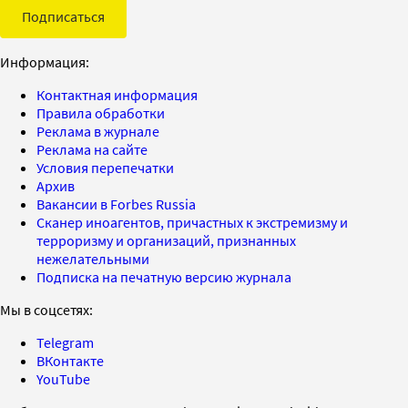
Подписаться
Информация:
Контактная информация
Правила обработки
Реклама в журнале
Реклама на сайте
Условия перепечатки
Архив
Вакансии в Forbes Russia
Сканер иноагентов, причастных к экстремизму и
терроризму и организаций, признанных
нежелательными
Подписка на печатную версию журнала
Мы в соцсетях:
Telegram
ВКонтакте
YouTube