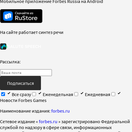
Мобильное приложение Forbes Russia на Android
На сайте работает синтез речи
Рассылка:
Подписаться
Все сразу
Еженедельная
Ежедневная
Новости Forbes Games
Наименование издания:
forbes.ru
Cетевое издание «
forbes.ru
» зарегистрировано Федеральной
службой по надзору в сфере связи, информационных