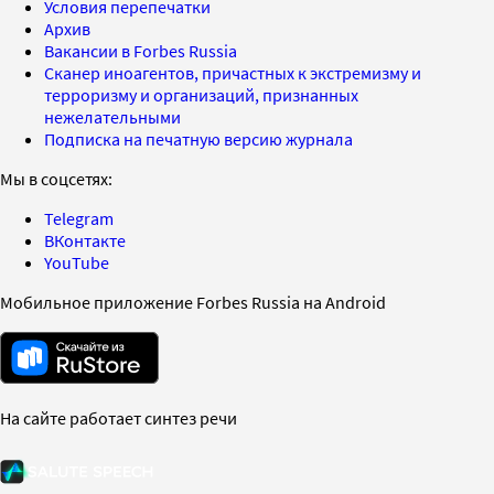
Условия перепечатки
Архив
Вакансии в Forbes Russia
Сканер иноагентов, причастных к экстремизму и
терроризму и организаций, признанных
нежелательными
Подписка на печатную версию журнала
Мы в соцсетях:
Telegram
ВКонтакте
YouTube
Мобильное приложение Forbes Russia на Android
На сайте работает синтез речи