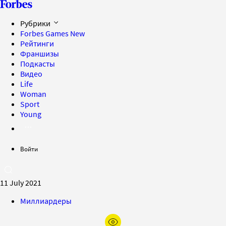
Рубрики
Forbes Games
New
Рейтинги
Франшизы
Подкасты
Видео
Life
Woman
Sport
Young
Войти
11 July 2021
Миллиардеры