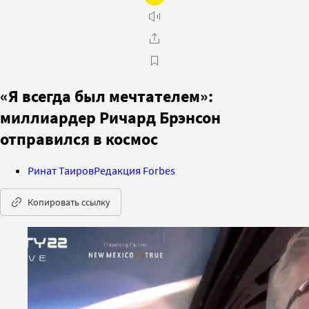
«Я всегда был мечтателем»:
миллиардер Ричард Брэнсон
отправился в космос
Ринат Таиров
Редакция Forbes
Копировать ссылку