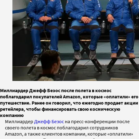
Миллиардер Джефф Безос после полета в космос
поблагодарил покупателей Amazon, которые «оплатили» его
путешествие. Ранее он говорил, что ежегодно продает акции
ретейлера, чтобы финансировать свою космическую
компанию
Миллиардер
Джефф Безос
на пресс-конференции после
своего полета в космос поблагодарил сотрудников
Amazon, а также клиентов компании, которые «оплатили»