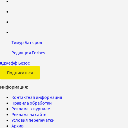
Тимур Батыров
Редакция Forbes
#
Джефф Безос
Подписаться
Информация:
Контактная информация
Правила обработки
Реклама в журнале
Реклама на сайте
Условия перепечатки
Архив