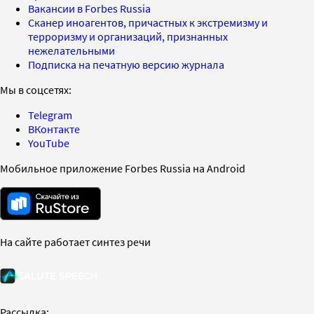
Вакансии в Forbes Russia
Сканер иноагентов, причастных к экстремизму и
терроризму и организаций, признанных
нежелательными
Подписка на печатную версию журнала
Мы в соцсетях:
Telegram
ВКонтакте
YouTube
Мобильное приложение Forbes Russia на Android
На сайте работает синтез речи
Рассылка: