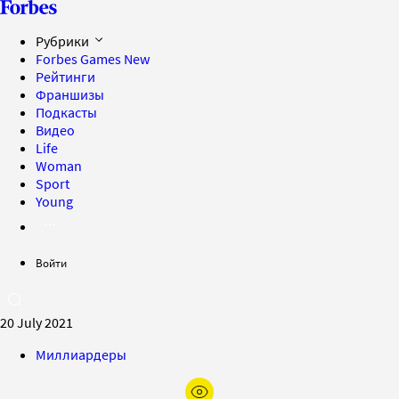
Рубрики
Forbes Games
New
Рейтинги
Франшизы
Подкасты
Видео
Life
Woman
Sport
Young
Войти
20 July 2021
Миллиардеры