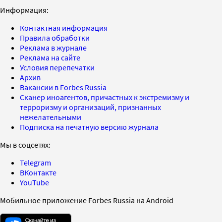
Информация:
Контактная информация
Правила обработки
Реклама в журнале
Реклама на сайте
Условия перепечатки
Архив
Вакансии в Forbes Russia
Сканер иноагентов, причастных к экстремизму и
терроризму и организаций, признанных
нежелательными
Подписка на печатную версию журнала
Мы в соцсетях:
Telegram
ВКонтакте
YouTube
Мобильное приложение Forbes Russia на Android