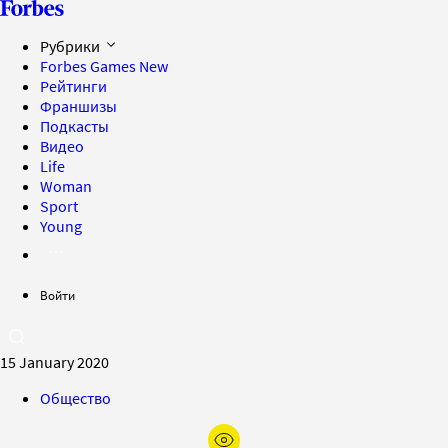
Рубрики
Forbes Games
New
Рейтинги
Франшизы
Подкасты
Видео
Life
Woman
Sport
Young
Войти
15 January 2020
Общество