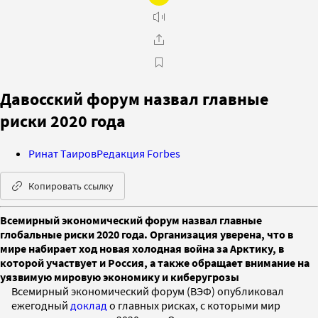
Давосский форум назвал главные
риски 2020 года
Ринат Таиров
Редакция Forbes
Копировать ссылку
Всемирный экономический форум назвал главные
глобальные риски 2020 года. Организация уверена, что в
мире набирает ход новая холодная война за Арктику, в
которой участвует и Россия, а также обращает внимание на
уязвимую мировую экономику и киберугрозы
Всемирный экономический форум (ВЭФ) опубликовал
ежегодный
доклад
о главных рисках, с которыми мир