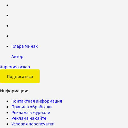
Клара Минак
Автор
#
премия оскар
Подписаться
Информация:
Контактная информация
Правила обработки
Реклама в журнале
Реклама на сайте
Условия перепечатки