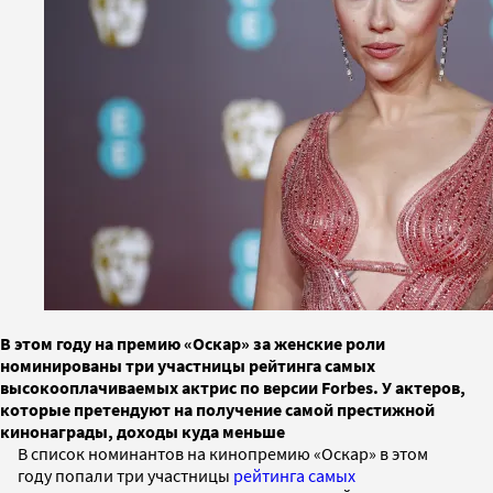
В этом году на премию «Оскар» за женские роли
номинированы три участницы рейтинга самых
высокооплачиваемых актрис по версии Forbes. У актеров,
которые претендуют на получение самой престижной
кинонаграды, доходы куда меньше
В список номинантов на кинопремию «Оскар» в этом
году попали три участницы
рейтинга самых