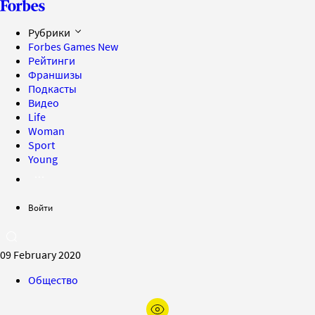
Рубрики
Forbes Games
New
Рейтинги
Франшизы
Подкасты
Видео
Life
Woman
Sport
Young
Войти
09 February 2020
Общество