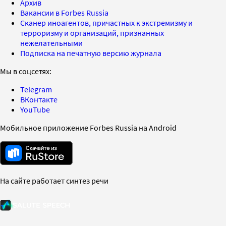
Архив
Вакансии в Forbes Russia
Сканер иноагентов, причастных к экстремизму и
терроризму и организаций, признанных
нежелательными
Подписка на печатную версию журнала
Мы в соцсетях:
Telegram
ВКонтакте
YouTube
Мобильное приложение Forbes Russia на Android
На сайте работает синтез речи