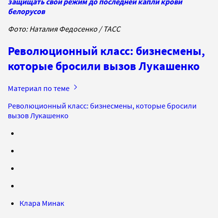
защищать свой режим до последней капли крови
белорусов
Фото: Наталия Федосенко / ТАСС
Революционный класс: бизнесмены,
которые бросили вызов Лукашенко
Материал по теме
Революционный класс: бизнесмены, которые бросили
вызов Лукашенко
Клара Минак