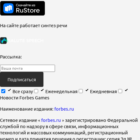
На сайте работает синтез речи
Рассылка:
Подписаться
Все сразу
Еженедельная
Ежедневная
Новости Forbes Games
Наименование издания:
forbes.ru
Cетевое издание «
forbes.ru
» зарегистрировано Федеральной
службой по надзору в сфере связи, информационных
технологий и массовых коммуникаций, регистрационный
номер и дата принятия решения о регистрации: серия Эл №