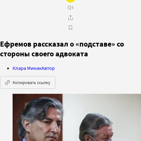
Ефремов рассказал о «подставе» со
стороны своего адвоката
Клара Минак
Автор
Копировать ссылку