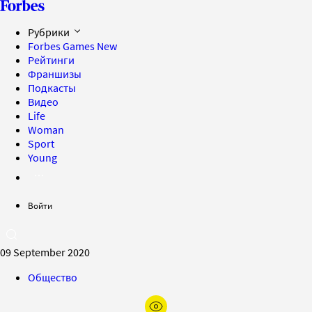
Рубрики
Forbes Games
New
Рейтинги
Франшизы
Подкасты
Видео
Life
Woman
Sport
Young
Войти
09 September 2020
Общество