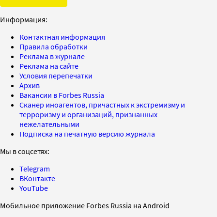
Информация:
Контактная информация
Правила обработки
Реклама в журнале
Реклама на сайте
Условия перепечатки
Архив
Вакансии в Forbes Russia
Сканер иноагентов, причастных к экстремизму и
терроризму и организаций, признанных
нежелательными
Подписка на печатную версию журнала
Мы в соцсетях:
Telegram
ВКонтакте
YouTube
Мобильное приложение Forbes Russia на Android