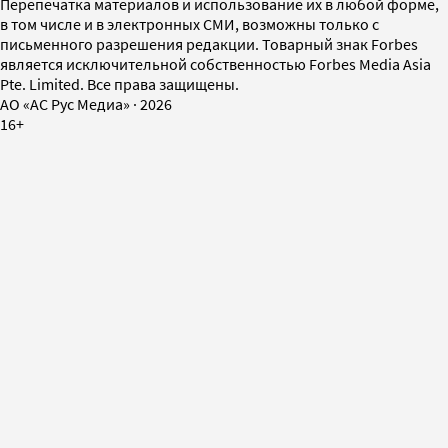
Перепечатка материалов и использование их в любой форме,
в том числе и в электронных СМИ, возможны только с
письменного разрешения редакции. Товарный знак Forbes
является исключительной собственностью Forbes Media Asia
Pte. Limited. Все права защищены.
AO «АС Рус Медиа»
·
2026
16+