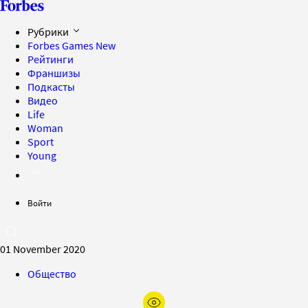
Рубрики
Forbes Games
New
Рейтинги
Франшизы
Подкасты
Видео
Life
Woman
Sport
Young
Войти
01 November 2020
Общество