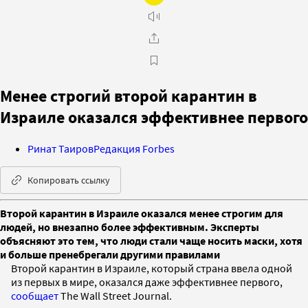
Менее строгий второй карантин в
Израиле оказался эффективнее первого
Ринат Таиров
Редакция Forbes
Копировать ссылку
Второй карантин в Израиле оказался менее строгим для
людей, но внезапно более эффективным. Эксперты
объясняют это тем, что люди стали чаще носить маски, хотя
и больше пренебрегали другими правилами
Второй карантин в Израиле, который страна ввела одной
из первых в мире, оказался даже эффективнее первого,
сообщает
The Wall Street Journal.