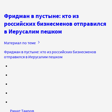
Фридман в пустыне: кто из
российских бизнесменов отправился
в Иерусалим пешком
Материал по теме
Фридман в пустыне: кто из российских бизнесменов
отправился в Иерусалим пешком
Ринат Таиров