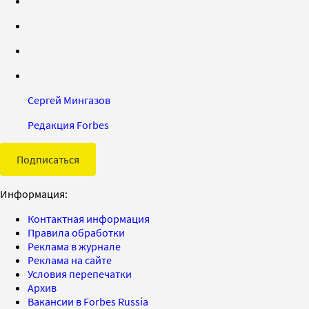
Сергей Мингазов
Редакция Forbes
Подписаться
Информация:
Контактная информация
Правила обработки
Реклама в журнале
Реклама на сайте
Условия перепечатки
Архив
Вакансии в Forbes Russia