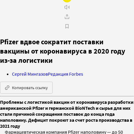
Pfizer вдвое сократит поставки
вакцины от коронавируса в 2020 году
из-за логистики
Сергей Мингазов
Редакция Forbes
Копировать ссылку
Проблемы с логистикой вакцин от коронавируса разработки
американской Pfizer и германской BioNTech и сырья для них
стали причиной сокращения поставок до конца года
наполовину. Дефицит покроют за счет роста производства в
2021 году
Фармацевтическая компания Pfizer наполовину — до 50