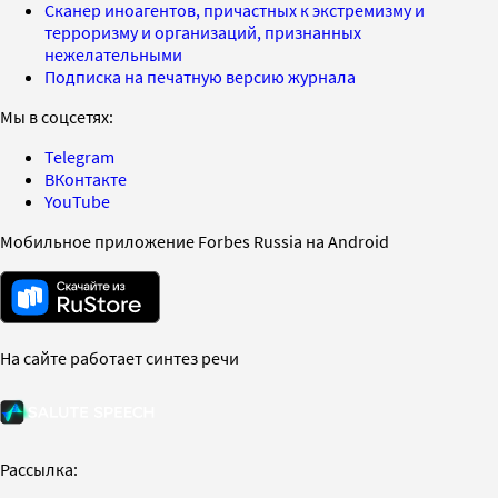
Сканер иноагентов, причастных к экстремизму и
терроризму и организаций, признанных
нежелательными
Подписка на печатную версию журнала
Мы в соцсетях:
Telegram
ВКонтакте
YouTube
Мобильное приложение Forbes Russia на Android
На сайте работает синтез речи
Рассылка: