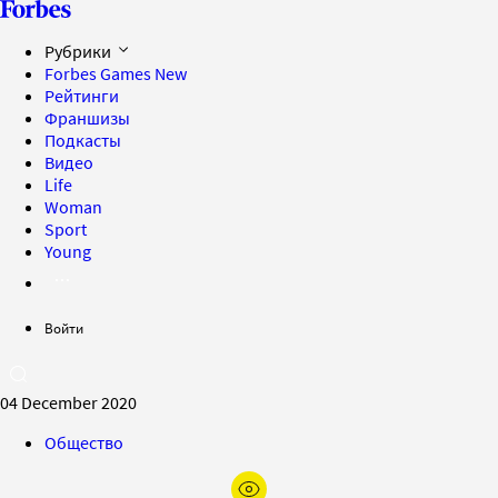
Рубрики
Forbes Games
New
Рейтинги
Франшизы
Подкасты
Видео
Life
Woman
Sport
Young
Войти
04 December 2020
Общество