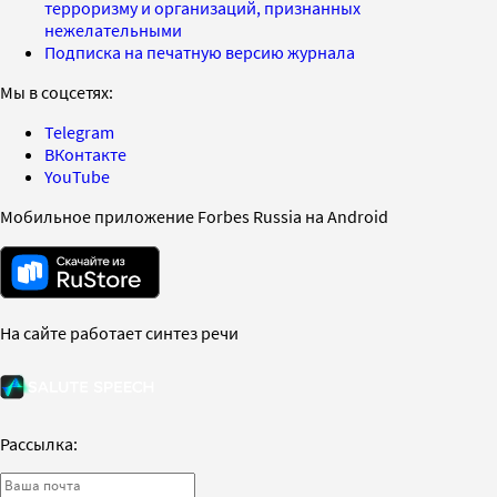
терроризму и организаций, признанных
нежелательными
Подписка на печатную версию журнала
Мы в соцсетях:
Telegram
ВКонтакте
YouTube
Мобильное приложение Forbes Russia на Android
На сайте работает синтез речи
Рассылка: