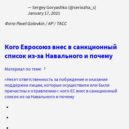
— Sergey Goryashko (@seriozha_s)
January 17, 2021
Фото Pavel Golovkin / AP / ТАСС
Кого Евросоюз внес в санкционный
список из-за Навального и почему
Материал по теме
«Несет ответственность за побуждение и оказание
поддержки лицам, которые осуществили или были
причастны к отравлению»: кого ЕС внес в санкционный
список из-за Навального и почему