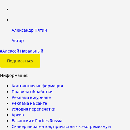
Александр Пятин
Автор
#
Алексей Навальный
Подписаться
Информация:
Контактная информация
Правила обработки
Реклама в журнале
Реклама на сайте
Условия перепечатки
Архив
Вакансии в Forbes Russia
Сканер иноагентов, причастных к экстремизму и