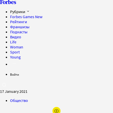
Рубрики
Forbes Games
New
Рейтинги
Франшизы
Подкасты
Видео
Life
Woman
Sport
Young
Войти
17 January 2021
Общество