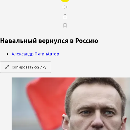
Навальный вернулся в Россию
Александр Пятин
Автор
Копировать ссылку