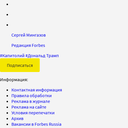
Сергей Мингазов
Редакция Forbes
#
Капитолий
#
Дональд Трамп
Подписаться
Информация:
Контактная информация
Правила обработки
Реклама в журнале
Реклама на сайте
Условия перепечатки
Архив
Вакансии в Forbes Russia