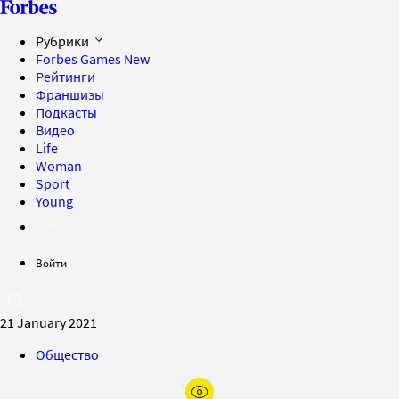
Рубрики
Forbes Games
New
Рейтинги
Франшизы
Подкасты
Видео
Life
Woman
Sport
Young
Войти
21 January 2021
Общество