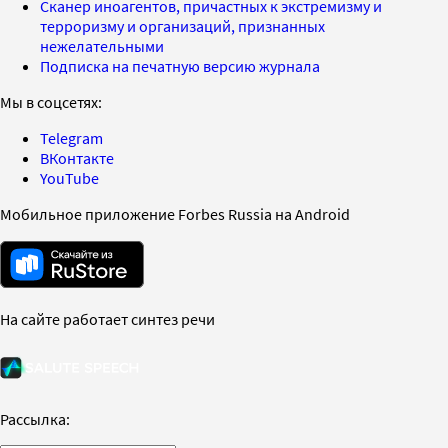
Сканер иноагентов, причастных к экстремизму и
терроризму и организаций, признанных
нежелательными
Подписка на печатную версию журнала
Мы в соцсетях:
Telegram
ВКонтакте
YouTube
Мобильное приложение Forbes Russia на Android
На сайте работает синтез речи
Рассылка: