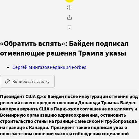
«Обратить вспять»: Байден подписал
отменяющие решения Трампа указы
Сергей Мингазов
Редакция Forbes
Копировать ссылку
Президент США Джо Байден после инаугурации отменил ряд
решений своего предшественника Дональда Трампа. Байден
намерен вернуть США в Парижское соглашение по климату и
Всемирную организацию здравоохранения, остановить
строительство стены на границе с Мексикой и трубопровода
на границе с Канадой. Президент также подписал указ о
повсеместном ношении масок и соблюдении социальной