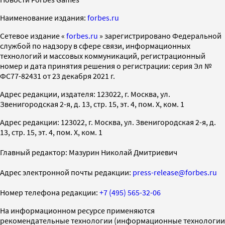
Наименование издания:
forbes.ru
Cетевое издание «
forbes.ru
» зарегистрировано Федеральной
службой по надзору в сфере связи, информационных
технологий и массовых коммуникаций, регистрационный
номер и дата принятия решения о регистрации: серия Эл №
ФС77-82431 от 23 декабря 2021 г.
Адрес редакции, издателя: 123022, г. Москва, ул.
Звенигородская 2-я, д. 13, стр. 15, эт. 4, пом. X, ком. 1
Адрес редакции: 123022, г. Москва, ул. Звенигородская 2-я, д.
13, стр. 15, эт. 4, пом. X, ком. 1
Главный редактор: Мазурин Николай Дмитриевич
Адрес электронной почты редакции:
press-release@forbes.ru
Номер телефона редакции:
+7 (495) 565-32-06
На информационном ресурсе применяются
рекомендательные технологии (информационные технологии