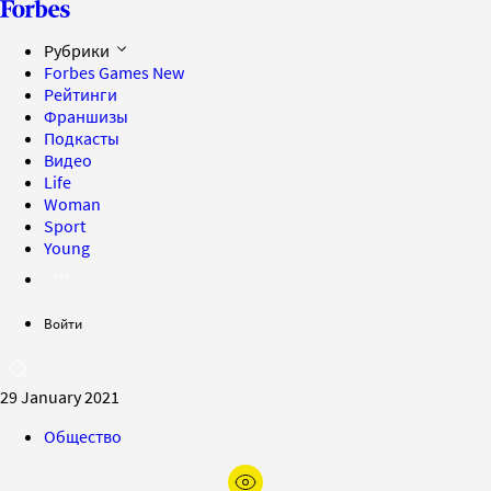
Рубрики
Forbes Games
New
Рейтинги
Франшизы
Подкасты
Видео
Life
Woman
Sport
Young
Войти
29 January 2021
Общество