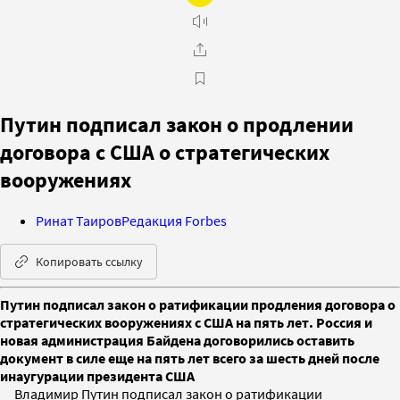
Путин подписал закон о продлении
договора с США о стратегических
вооружениях
Ринат Таиров
Редакция Forbes
Копировать ссылку
Путин подписал закон о ратификации продления договора о
стратегических вооружениях с США на пять лет. Россия и
новая администрация Байдена договорились оставить
документ в силе еще на пять лет всего за шесть дней после
инаугурации президента США
Владимир Путин подписал закон о ратификации