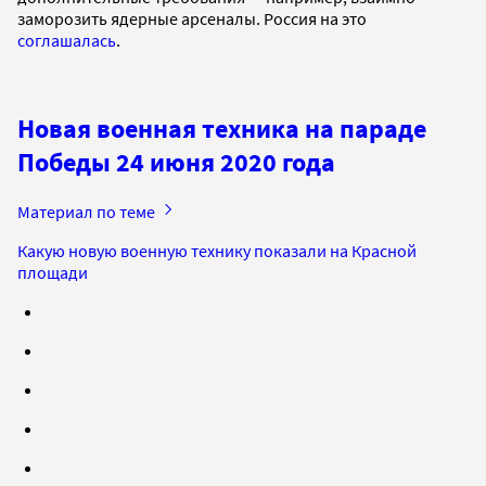
заморозить ядерные арсеналы. Россия на это
соглашалась
.
Новая военная техника на параде
Победы 24 июня 2020 года
Материал по теме
Какую новую военную технику показали на Красной
площади