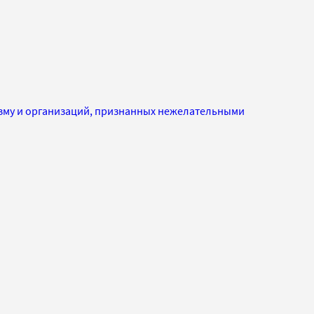
изму и организаций, признанных нежелательными