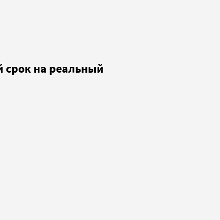
й срок на реальный