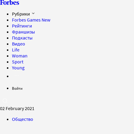
Рубрики
Forbes Games
New
Рейтинги
Франшизы
Подкасты
Видео
Life
Woman
Sport
Young
Войти
02 February 2021
Общество