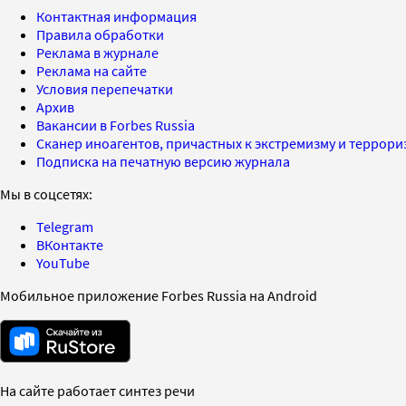
Контактная информация
Правила обработки
Реклама в журнале
Реклама на сайте
Условия перепечатки
Архив
Вакансии в Forbes Russia
Сканер иноагентов, причастных к экстремизму и террор
Подписка на печатную версию журнала
Мы в соцсетях:
Telegram
ВКонтакте
YouTube
Мобильное приложение Forbes Russia на Android
На сайте работает синтез речи