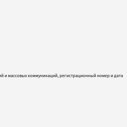
ий и массовых коммуникаций, регистрационный номер и дата