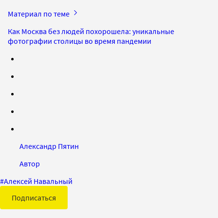
Материал по теме
Как Москва без людей похорошела: уникальные
фотографии столицы во время пандемии
Александр Пятин
Автор
#
Алексей Навальный
Подписаться