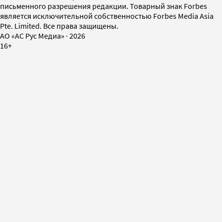
письменного разрешения редакции. Товарный знак Forbes
является исключительной собственностью Forbes Media Asia
Pte. Limited. Все права защищены.
AO «АС Рус Медиа»
·
2026
16+