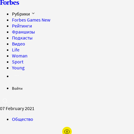
Рубрики
Forbes Games
New
Рейтинги
Франшизы
Подкасты
Видео
Life
Woman
Sport
Young
Войти
07 February 2021
Общество