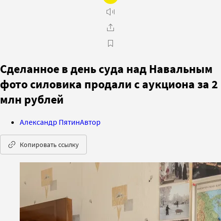
Сделанное в день суда над Навальным
фото силовика продали с аукциона за 2
млн рублей
Александр Пятин
Автор
Копировать ссылку