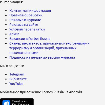
Информация:
Контактная информация
Правила обработки
Реклама в журнале
Реклама на сайте
Условия перепечатки
Архив
Вакансии в Forbes Russia
Сканер иноагентов, причастных к экстремизму и
терроризму и организаций, признанных
нежелательными
Подписка на печатную версию журнала
Мы в соцсетях:
Telegram
ВКонтакте
YouTube
Мобильное приложение Forbes Russia на Android