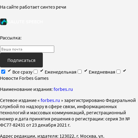
На сайте работает синтез речи
Рассылка:
Подписаться
Все сразу
Еженедельная
Ежедневная
Новости Forbes Games
Наименование издания:
forbes.ru
Cетевое издание «
forbes.ru
» зарегистрировано Федеральной
службой по надзору в сфере связи, информационных
технологий и массовых коммуникаций, регистрационный
номер и дата принятия решения о регистрации: серия Эл №
ФС77-82431 от 23 декабря 2021 г.
Адрес редакции, издателя: 123022, г. Москва, ул.