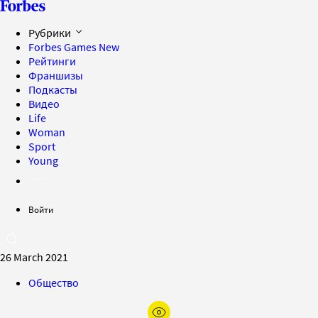
Рубрики
Forbes Games
New
Рейтинги
Франшизы
Подкасты
Видео
Life
Woman
Sport
Young
Войти
26 March 2021
Общество