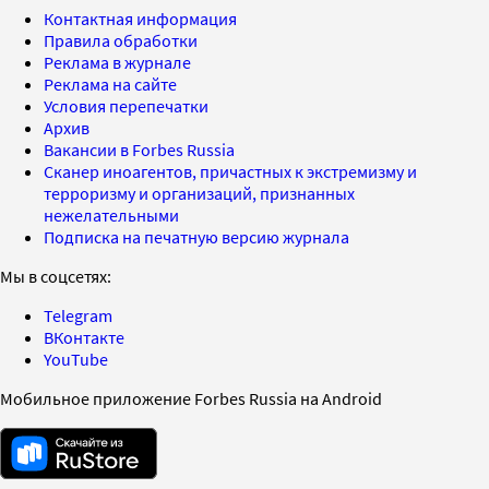
Контактная информация
Правила обработки
Реклама в журнале
Реклама на сайте
Условия перепечатки
Архив
Вакансии в Forbes Russia
Сканер иноагентов, причастных к экстремизму и
терроризму и организаций, признанных
нежелательными
Подписка на печатную версию журнала
Мы в соцсетях:
Telegram
ВКонтакте
YouTube
Мобильное приложение Forbes Russia на Android