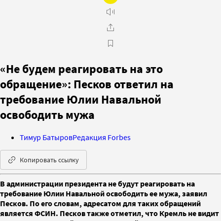
«Не будем реагировать на это
обращение»: Песков ответил на
требование Юлии Навальной
освободить мужа
Тимур Батыров
Редакция Forbes
Копировать ссылку
В администрации президента не будут реагировать на
требование Юлии Навальной освободить ее мужа, заявил
Песков. По его словам, адресатом для таких обращений
является ФСИН. Песков также отметил, что Кремль не видит