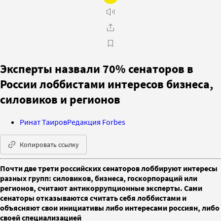
Эксперты назвали 70% сенаторов в
России лоббистами интересов бизнеса,
силовиков и регионов
Ринат Таиров
Редакция Forbes
Копировать ссылку
Почти две трети российских сенаторов лоббируют интересы
разных групп: силовиков, бизнеса, госкорпораций или
регионов, считают антикоррупционные эксперты. Сами
сенаторы отказываются считать себя лоббистами и
объясняют свои инициативы либо интересами россиян, либо
своей специализацией