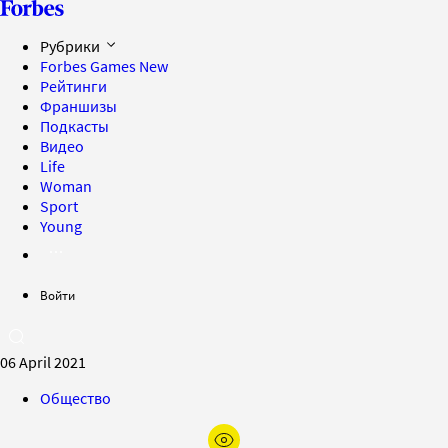
Рубрики
Forbes Games
New
Рейтинги
Франшизы
Подкасты
Видео
Life
Woman
Sport
Young
Войти
06 April 2021
Общество