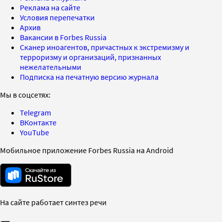
Реклама на сайте
Условия перепечатки
Архив
Вакансии в Forbes Russia
Сканер иноагентов, причастных к экстремизму и
терроризму и организаций, признанных
нежелательными
Подписка на печатную версию журнала
Мы в соцсетях:
Telegram
ВКонтакте
YouTube
Мобильное приложение Forbes Russia на Android
На сайте работает синтез речи