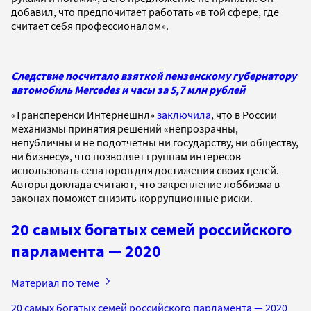
добавил, что предпочитает работать «в той сфере, где
считает себя профессионалом».
Следствие посчитало взяткой пензенскому губернатору
автомобиль Mercedes и часы за 5,7 млн рублей
«Трансперенси Интернешнл»
заключила
, что в России
механизмы принятия решений «непрозрачны,
непубличны и не подотчетны ни государству, ни обществу,
ни бизнесу», что позволяет группам интересов
использовать сенаторов для достижения своих целей.
Авторы доклада считают, что закрепление лоббизма в
законах поможет снизить коррупционные риски.
20 самых богатых семей российского
парламента — 2020
Материал по теме
20 самых богатых семей российского парламента — 2020