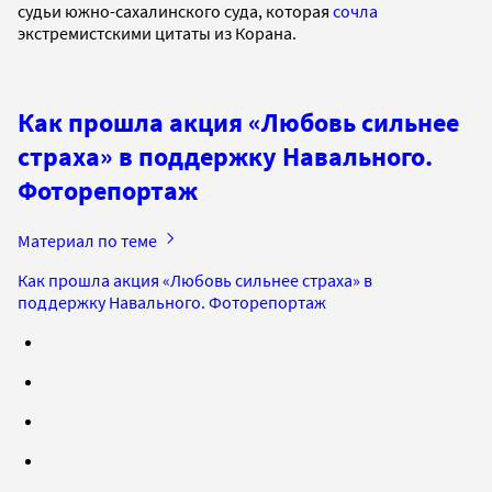
судьи южно-сахалинского суда, которая
сочла
экстремистскими цитаты из Корана.
Как прошла акция «Любовь сильнее
страха» в поддержку Навального.
Фоторепортаж
Материал по теме
Как прошла акция «Любовь сильнее страха» в
поддержку Навального. Фоторепортаж