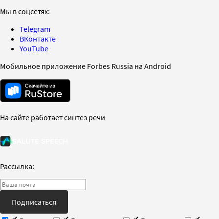
Мы в соцсетях:
Telegram
ВКонтакте
YouTube
Мобильное приложение Forbes Russia на Android
На сайте работает синтез речи
Рассылка:
Подписаться