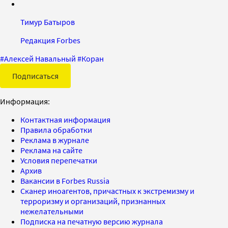
Тимур Батыров
Редакция Forbes
#
Алексей Навальный
#
Коран
Подписаться
Информация:
Контактная информация
Правила обработки
Реклама в журнале
Реклама на сайте
Условия перепечатки
Архив
Вакансии в Forbes Russia
Сканер иноагентов, причастных к экстремизму и
терроризму и организаций, признанных
нежелательными
Подписка на печатную версию журнала