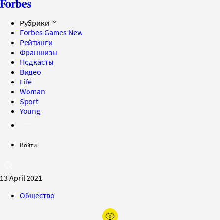
Рубрики
Forbes Games
New
Рейтинги
Франшизы
Подкасты
Видео
Life
Woman
Sport
Young
Войти
13 April 2021
Общество