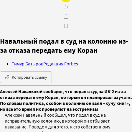
Навальный подал в суд на колонию из-
за отказа передать ему Коран
Тимур Батыров
Редакция Forbes
Копировать ссылку
Алексей Навальный сообщил, что подал в суд на ИК-2 из-за
отказа передать ему Коран, который он планировал изучать.
По словам политика, с собой в колонию он взял «кучу книг»,
но все это время их проверяют на экстремизм
Алексей Навальный сообщил, что подал в суд на
исправительную колонию, в которой он отбывает
наказание. Поводом для этого, к его собственному