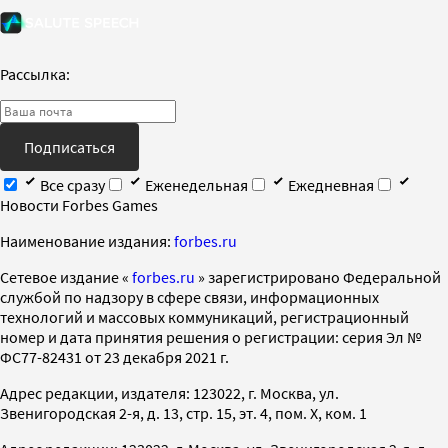
Рассылка:
Подписаться
Все сразу
Еженедельная
Ежедневная
Новости Forbes Games
Наименование издания:
forbes.ru
Cетевое издание «
forbes.ru
» зарегистрировано Федеральной
службой по надзору в сфере связи, информационных
технологий и массовых коммуникаций, регистрационный
номер и дата принятия решения о регистрации: серия Эл №
ФС77-82431 от 23 декабря 2021 г.
Адрес редакции, издателя: 123022, г. Москва, ул.
Звенигородская 2-я, д. 13, стр. 15, эт. 4, пом. X, ком. 1