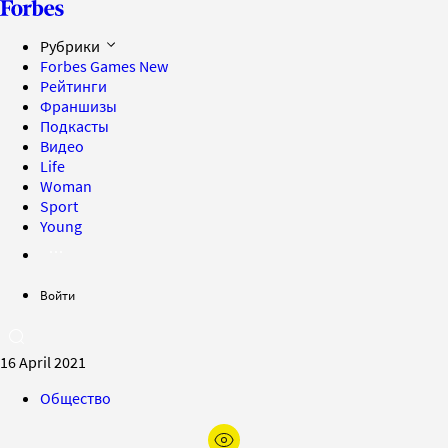
Рубрики
Forbes Games
New
Рейтинги
Франшизы
Подкасты
Видео
Life
Woman
Sport
Young
Войти
16 April 2021
Общество