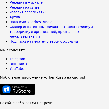
Реклама в журнале
Реклама на сайте
Условия перепечатки
Архив
Вакансии в Forbes Russia
Сканер иноагентов, причастных к экстремизму и
терроризму и организаций, признанных
нежелательными
Подписка на печатную версию журнала
Мы в соцсетях:
Telegram
ВКонтакте
YouTube
Мобильное приложение Forbes Russia на Android
На сайте работает синтез речи