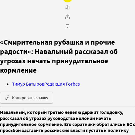
«Смирительная рубашка и прочие
радости»: Навальный рассказал об
угрозах начать принудительное
кормление
Тимур Батыров
Редакция Forbes
Копировать ссылку
Навальный, который третью неделю держит голодовку,
рассказал об угрозах руководства колонии начать
принудительное кормление. Его соратники обратились к ЕС с
просьбой заставить российские власти пустить к политику