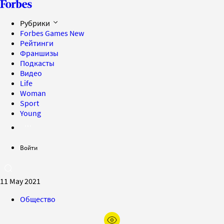
Рубрики
Forbes Games
New
Рейтинги
Франшизы
Подкасты
Видео
Life
Woman
Sport
Young
Войти
11 May 2021
Общество