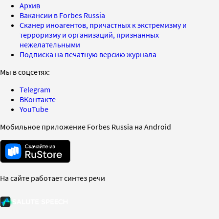
Архив
Вакансии в Forbes Russia
Сканер иноагентов, причастных к экстремизму и
терроризму и организаций, признанных
нежелательными
Подписка на печатную версию журнала
Мы в соцсетях:
Telegram
ВКонтакте
YouTube
Мобильное приложение Forbes Russia на Android
На сайте работает синтез речи