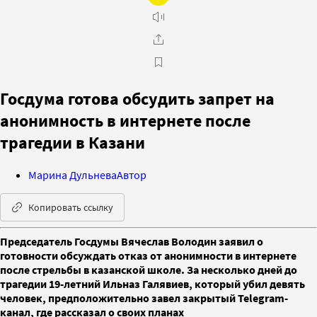
Госдума готова обсудить запрет на
анонимность в интернете после
трагедии в Казани
Марина Дульнева
Автор
Копировать ссылку
Председатель Госдумы Вячеслав Володин заявил о
готовности обсуждать отказ от анонимности в интернете
после стрельбы в казанской школе. За несколько дней до
трагедии 19-летний Ильназ Галявиев, который убил девять
человек, предположительно завел закрытый Telegram-
канал, где рассказал о своих планах