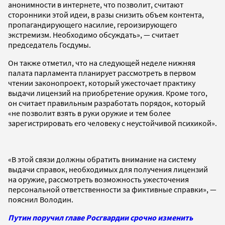
анонимности в интернете, что позволит, считают
сторонники этой идеи, в разы снизить объем контента,
пропагандирующего насилие, героизирующего
экстремизм. Необходимо обсуждать», — считает
председатель Госдумы.
Он также отметил, что на следующей неделе нижняя
палата парламента планирует рассмотреть в первом
чтении законопроект, который ужесточает практику
выдачи лицензий на приобретение оружия. Кроме того,
он считает правильным разработать порядок, который
«не позволит взять в руки оружие и тем более
зарегистрировать его человеку с неустойчивой психикой».
«В этой связи должны обратить внимание на систему
выдачи справок, необходимых для получения лицензий
на оружие, рассмотреть возможность ужесточения
персональной ответственности за фиктивные справки», —
пояснил Володин.
Путин поручил главе Росгвардии срочно изменить