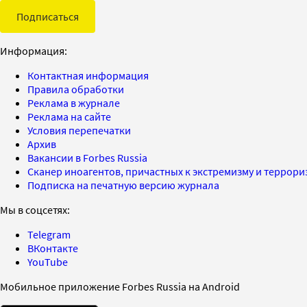
Подписаться
Информация:
Контактная информация
Правила обработки
Реклама в журнале
Реклама на сайте
Условия перепечатки
Архив
Вакансии в Forbes Russia
Сканер иноагентов, причастных к экстремизму и террор
Подписка на печатную версию журнала
Мы в соцсетях:
Telegram
ВКонтакте
YouTube
Мобильное приложение Forbes Russia на Android