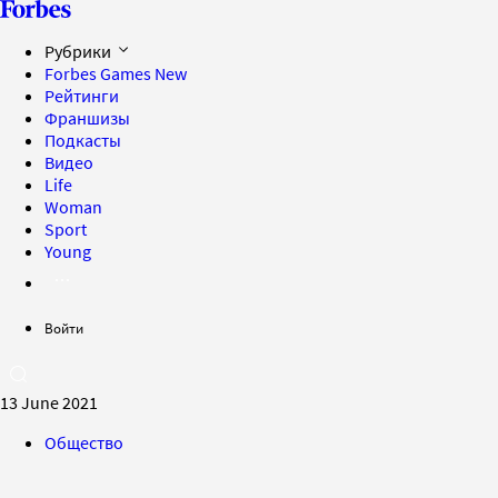
Рубрики
Forbes Games
New
Рейтинги
Франшизы
Подкасты
Видео
Life
Woman
Sport
Young
Войти
13 June 2021
Общество