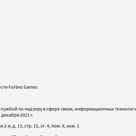
сти Forbes Games
службой по надзору в сфере связи, информационных технолог
декабря 2021 г.
я, д. 13, стр. 15, эт. 4, пом. X, ком. 1