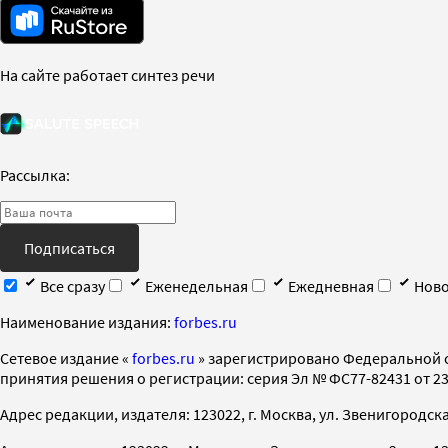
На сайте работает синтез речи
Рассылка:
Подписаться
Все сразу
Еженедельная
Ежедневная
Ново
Наименование издания:
forbes.ru
Cетевое издание «
forbes.ru
» зарегистрировано Федеральной 
принятия решения о регистрации: серия Эл № ФС77-82431 от 23 
Адрес редакции, издателя: 123022, г. Москва, ул. Звенигородская 2-