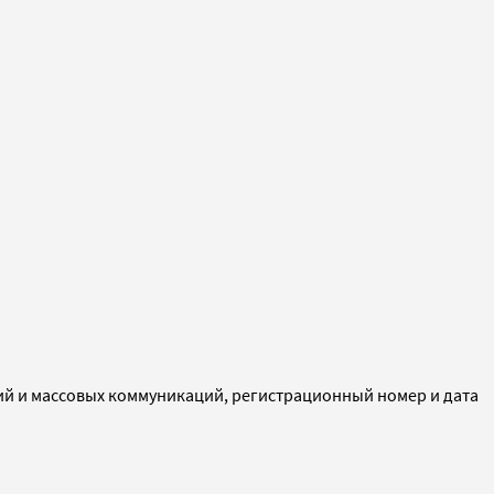
ий и массовых коммуникаций, регистрационный номер и дата