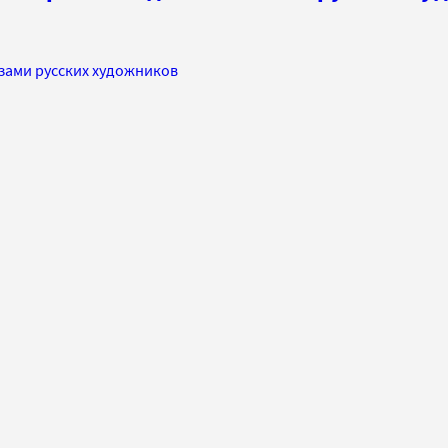
азами русских художников